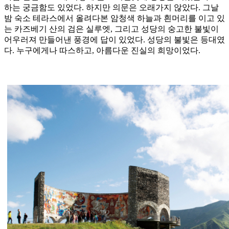
하는 궁금함도 있었다. 하지만 의문은 오래가지 않았다. 그날
밤 숙소 테라스에서 올려다본 암청색 하늘과 흰머리를 이고 있
는 카즈베기 산의 검은 실루엣, 그리고 성당의 숭고한 불빛이
어우러져 만들어낸 풍경에 답이 있었다. 성당의 불빛은 등대였
다. 누구에게나 따스하고, 아름다운 진실의 희망이었다.