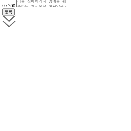
0 / 300