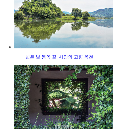
넓은 벌 동쪽 끝, 시인의 고향 옥천