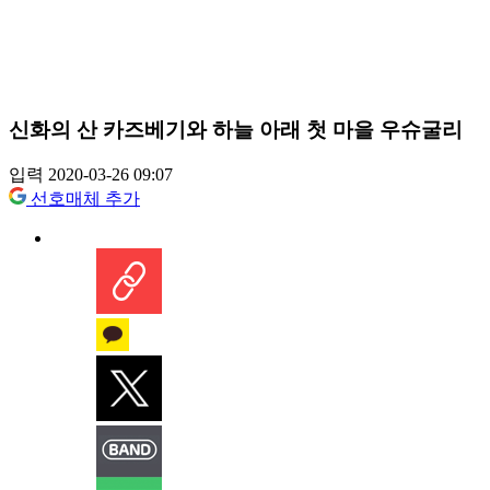
신화의 산 카즈베기와 하늘 아래 첫 마을 우슈굴리
입력 2020-03-26 09:07
선호매체 추가