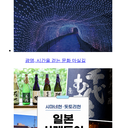
광명, 시간을 걷는 문화 마실길