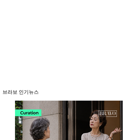
브라보 인기뉴스