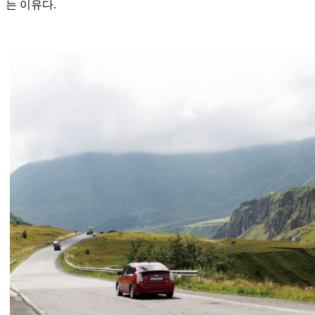
는 이유다.