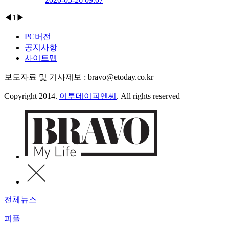
◀
1
▶
PC버전
공지사항
사이트맵
보도자료 및 기사제보 : bravo@etoday.co.kr
Copyright 2014.
이투데이피엔씨
. All rights reserved
전체뉴스
피플