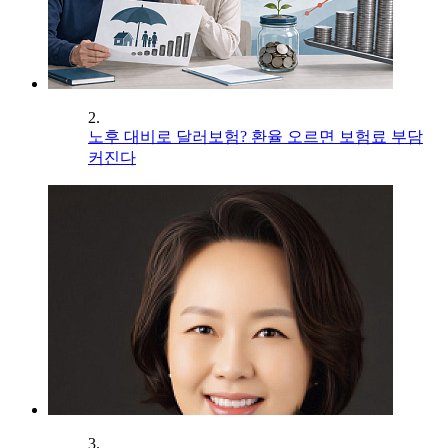
2.
노후 대비로 달러보험? 환율 오르면 보험료 부담
커진다
3.