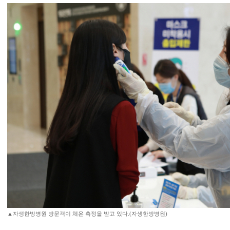
▲자생한방병원 방문객이 체온 측정을 받고 있다.(자생한방병원)