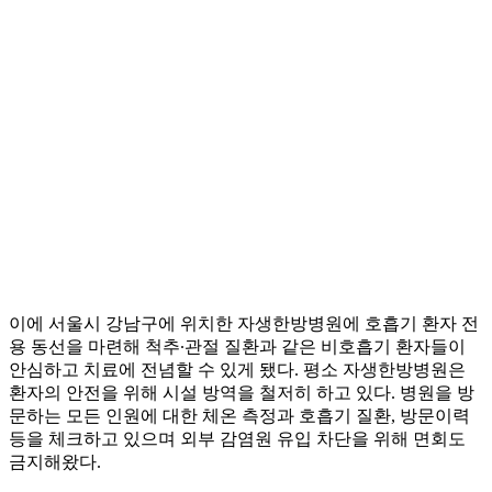
이에 서울시 강남구에 위치한 자생한방병원에 호흡기 환자 전
용 동선을 마련해 척추∙관절 질환과 같은 비호흡기 환자들이
안심하고 치료에 전념할 수 있게 됐다. 평소 자생한방병원은
환자의 안전을 위해 시설 방역을 철저히 하고 있다. 병원을 방
문하는 모든 인원에 대한 체온 측정과 호흡기 질환, 방문이력
등을 체크하고 있으며 외부 감염원 유입 차단을 위해 면회도
금지해왔다.