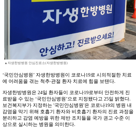
▲자생한방병원 안심진료소(자생한방병원)
‘국민안심병원’ 자생한방병원이 코로나19로 시의적절한 치료
에 어려움을 겪는 척추∙관절 환자 치료에 힘을 보탠다.
자생한방병원은 24일 환자들이 코로나19로부터 안전하게 진
료받을 수 있는 ‘국민안심병원’으로 지정됐다고 25일 밝혔다.
보건복지부가 지정하는 '국민안심병원'은 코로나19의 병원 내
감염을 막기 위해 호흡기 환자와 비호흡기 환자의 진료 과정을
분리하고 감염 예방을 위한 제반 조치들을 국가 권고 수준 이
상으로 실시하는 병원을 의미한다.