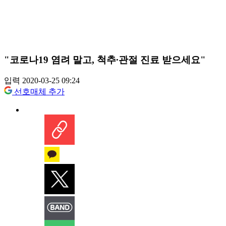
"코로나19 염려 말고, 척추∙관절 진료 받으세요"
입력 2020-03-25 09:24
선호매체 추가