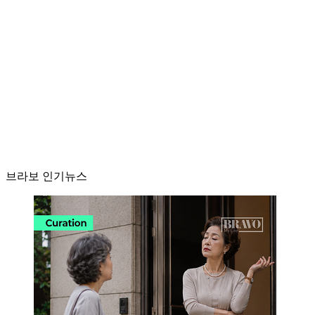
브라보 인기뉴스