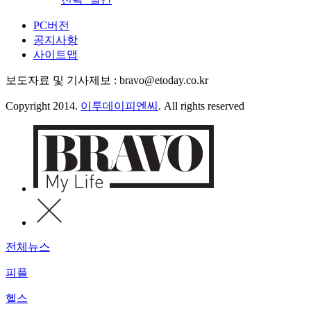
PC버전
공지사항
사이트맵
보도자료 및 기사제보 : bravo@etoday.co.kr
Copyright 2014.
이투데이피엔씨
. All rights reserved
전체뉴스
피플
헬스