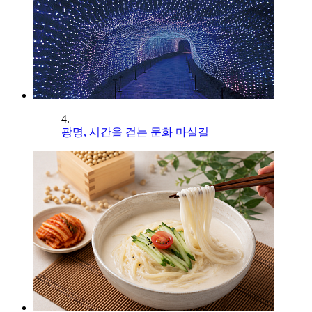
4.
광명, 시간을 걷는 문화 마실길