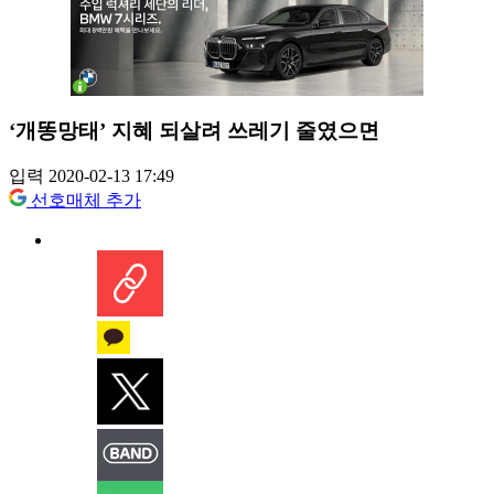
‘개똥망태’ 지혜 되살려 쓰레기 줄였으면
입력 2020-02-13 17:49
선호매체 추가