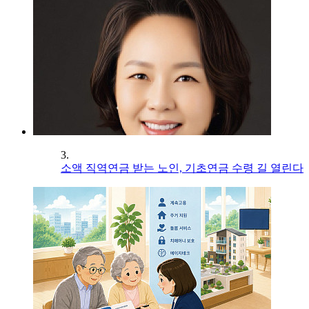
3.
소액 직역연금 받는 노인, 기초연금 수령 길 열린다