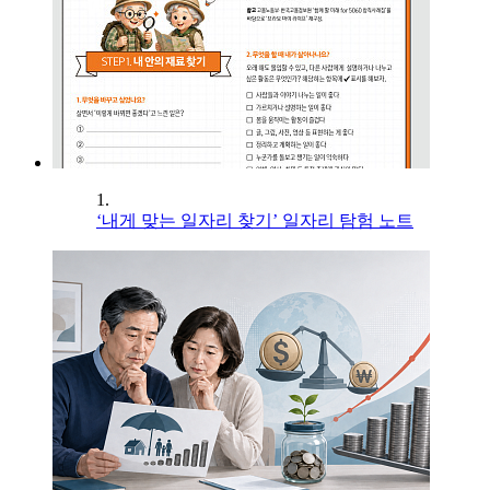
1.
‘내게 맞는 일자리 찾기’ 일자리 탐험 노트