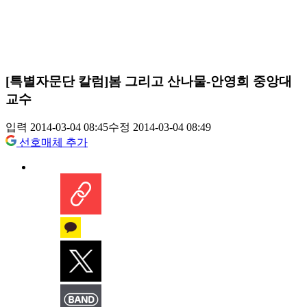
[특별자문단 칼럼]봄 그리고 산나물-안영희 중앙대
교수
입력 2014-03-04 08:45
수정 2014-03-04 08:49
선호매체 추가