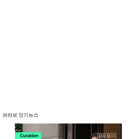
브라보 인기뉴스