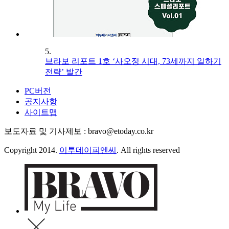
5.
브라보 리포트 1호 ‘사오정 시대, 73세까지 일하기
전략’ 발간
PC버전
공지사항
사이트맵
보도자료 및 기사제보 : bravo@etoday.co.kr
Copyright 2014.
이투데이피엔씨
. All rights reserved