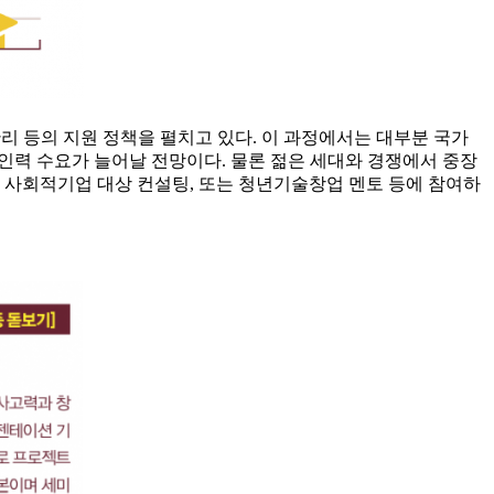
리 등의 지원 정책을 펼치고 있다. 이 과정에서는 대부분 국가
인력 수요가 늘어날 전망이다. 물론 젊은 세대와 경쟁에서 중장
사회적기업 대상 컨설팅, 또는 청년기술창업 멘토 등에 참여하