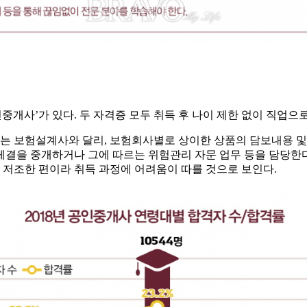
중개사’가 있다. 두 자격증 모두 취득 후 나이 제한 없이 직업으
 보험설계사와 달리, 보험회사별로 상이한 상품의 담보내용 및 
결을 중개하거나 그에 따르는 위험관리 자문 업무 등을 담당한다.
이 저조한 편이라 취득 과정에 어려움이 따를 것으로 보인다.