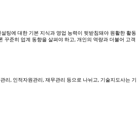
컨설팅에 대한 기본 지식과 영업 능력이 뒷받침돼야 원활한 활동
론 꾸준히 업계 동향을 살펴야 하고, 개인의 역량과 더불어 고객
리, 인적자원관리, 재무관리 등으로 나뉘고, 기술지도사는 기