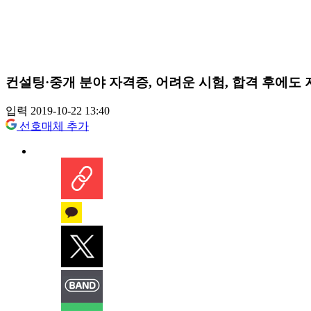
컨설팅·중개 분야 자격증, 어려운 시험, 합격 후에도
입력 2019-10-22 13:40
선호매체 추가