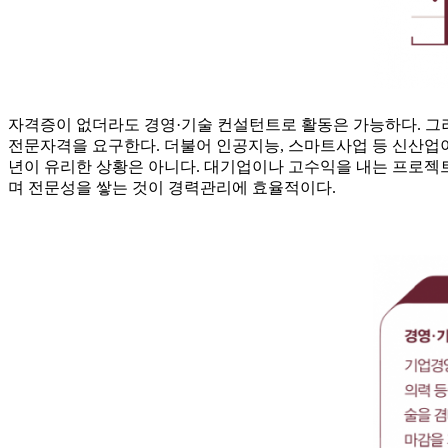
자격증이 없더라도 경영·기술 컨설턴트로 활동은 가능하다. 그러
전문자격을 요구한다. 더불어 인공지능, 스마트사업 등 신산업
년이 유리한 상황은 아니다. 대기업이나 고수익을 내는 프로젝
며 전문성을 쌓는 것이 경력관리에 효율적이다.