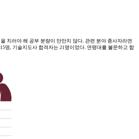
험을 치러야 해 공부 분량이 만만치 않다. 관련 분야 종사자라면
5명, 기술지도사 합격자는 21명이었다. 연령대를 불문하고 합