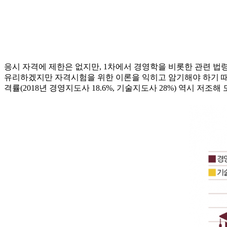
응시 자격에 제한은 없지만, 1차에서 경영학을 비롯한 관련 법령
유리하겠지만 자격시험을 위한 이론을 익히고 암기해야 하기 때문
격률(2018년 경영지도사 18.6%, 기술지도사 28%) 역시 저조