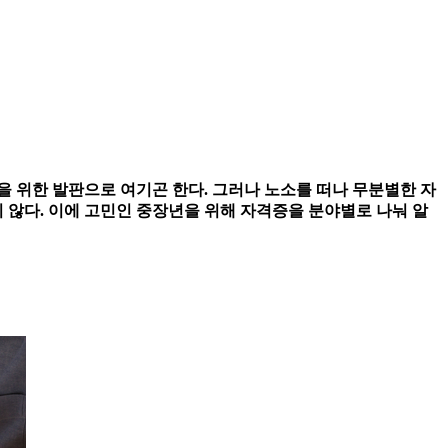
 위한 발판으로 여기곤 한다. 그러나 노소를 떠나 무분별한 자
쉽지 않다. 이에 고민인 중장년을 위해 자격증을 분야별로 나눠 알