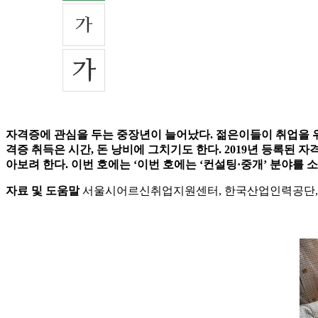
자격증에 관심을 두는 중장년이 늘어났다. 젊은이들이 취업을 위
격증 취득은 시간, 돈 낭비에 그치기도 한다. 2019년 등록된 
아보려 한다. 이번 호에는 ‘이번 호에는 ‘컨설팅·중개’ 분야를 
자료 및 도움말
서울시어르신취업지원센터, 한국산업인력공단, 