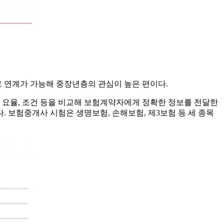
로 연계가 가능해 중장년층의 관심이 높은 편이다.
요율, 조건 등을 비교해 보험계약자에게 정확한 정보를 전달한
 보험중개사 시험은 생명보험, 손해보험, 제3보험 등 세 종목