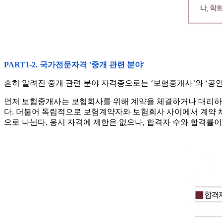
PART1-2. 국가전문자격 '중개 관련 분야'
흔히 알려진 중개 관련 분야 자격증으로는 ‘보험중개사’와 ‘공인
먼저 보험중개사는 보험회사를 위해 계약을 체결하거나 대리하는
다. 더불어 독립적으로 보험계약자와 보험회사 사이에서 계약 체
으로 나뉜다. 응시 자격에 제한은 없으나, 합격자 수와 합격률