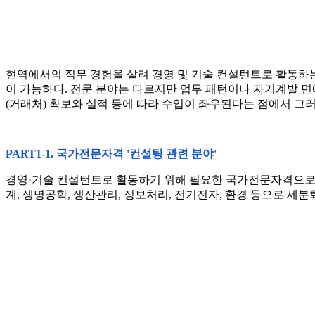
현역에서의 직무 경험을 살려 경영 및 기술 컨설턴트로 활동하는
이 가능하다. 전문 분야는 다르지만 업무 패턴이나 자기계발 면
(거래처) 확보와 실적 등에 따라 수입이 좌우된다는 점에서 그
PART1-1. 국가전문자격 '컨설팅 관련 분야'
경영·기술 컨설턴트로 활동하기 위해 필요한 국가전문자격으로는
계, 생명공학, 생산관리, 정보처리, 전기전자, 환경 등으로 세분