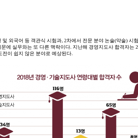
 및 외국어 등 객관식 시험과, 2차에서 전문 분야 논술(약술) 시
에 실무와는 또 다른 맥락이다. 지난해 경영지도사 합격자는 21
해 도전이 쉽지 않은 분야로 예상된다.