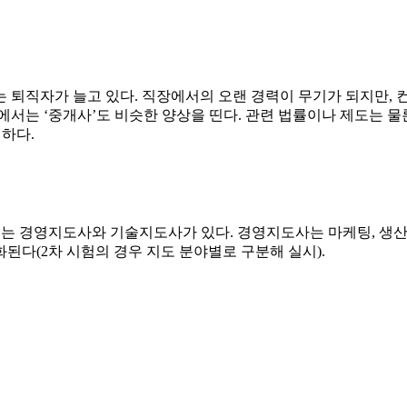
 퇴직자가 늘고 있다. 직장에서의 오랜 경력이 무기가 되지만, 
에서는 ‘중개사’도 비슷한 양상을 띤다. 관련 법률이나 제도는 물
러하다.
 경영지도사와 기술지도사가 있다. 경영지도사는 마케팅, 생산관
화된다(2차 시험의 경우 지도 분야별로 구분해 실시).