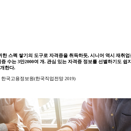
한 스펙 쌓기의 도구로 자격증을 취득하듯, 시니어 역시 재취업을
자격증 수는 3만2000여 개. 관심 있는 자격증 정보를 선별하기도 
소개한다.
한국고용정보원(한국직업전망 2019)