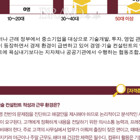
나 근래 정부에서 중소기업을 대상으로 기술개발, 투자, 영업 관
이 등장하면서 경제 환경이 급변하고 있어 경영·기술 컨설턴트의 
트에 욕심내기보다는 지자체나 공공기관에서 수행하는 협동조합, 