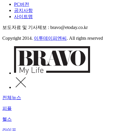
PC버전
공지사항
사이트맵
보도자료 및 기사제보 : bravo@etoday.co.kr
Copyright 2014.
이투데이피엔씨
. All rights reserved
전체뉴스
피플
헬스
라이프