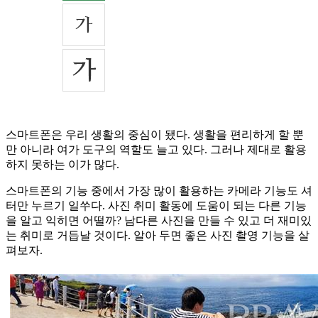
스마트폰은 우리 생활의 중심이 됐다. 생활을 편리하게 할 뿐
만 아니라 여가 도구의 역할도 늘고 있다. 그러나 제대로 활용
하지 못하는 이가 많다.
스마트폰의 기능 중에서 가장 많이 활용하는 카메라 기능도 셔
터만 누르기 일쑤다. 사진 취미 활동에 도움이 되는 다른 기능
을 알고 익히면 어떨까? 남다른 사진을 만들 수 있고 더 재미있
는 취미로 거듭날 것이다. 알아 두면 좋은 사진 촬영 기능을 살
펴보자.