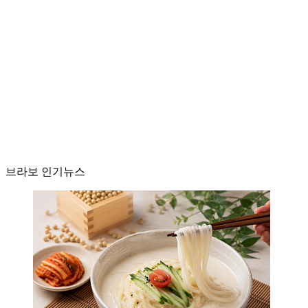
브라보 인기뉴스