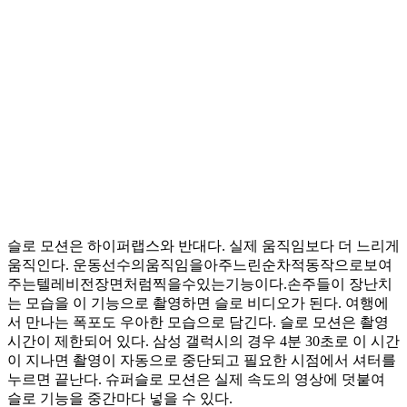
슬로 모션은 하이퍼랩스와 반대다. 실제 움직임보다 더 느리게
움직인다. 운동선수의움직임을아주느린순차적동작으로보여
주는텔레비전장면처럼찍을수있는기능이다.손주들이 장난치
는 모습을 이 기능으로 촬영하면 슬로 비디오가 된다. 여행에
서 만나는 폭포도 우아한 모습으로 담긴다. 슬로 모션은 촬영
시간이 제한되어 있다. 삼성 갤럭시의 경우 4분 30초로 이 시간
이 지나면 촬영이 자동으로 중단되고 필요한 시점에서 셔터를
누르면 끝난다. 슈퍼슬로 모션은 실제 속도의 영상에 덧붙여
슬로 기능을 중간마다 넣을 수 있다.