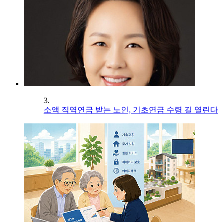
3.
소액 직역연금 받는 노인, 기초연금 수령 길 열린다