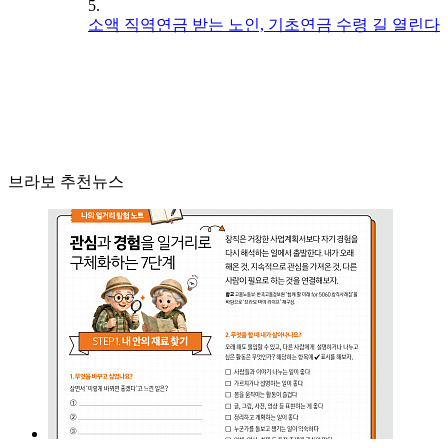
5.
소액 직역연금 받는 노인, 기초연금 수령 길 열린다
브라보 추천뉴스