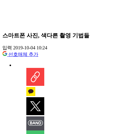
스마트폰 사진, 색다른 촬영 기법들
입력 2019-10-04 10:24
선호매체 추가