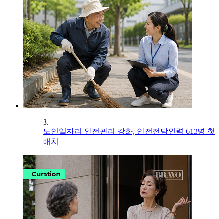
3.
노인일자리 안전관리 강화, 안전전담인력 613명 첫
배치