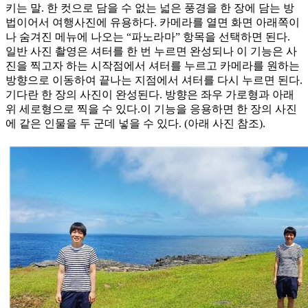
키는 말. 한 컷으로 담을 수 없는 넓은 풍경을 한 장에 담는 방
법이어서 여행사진에 유용하다. 카메라를 열면 화면 아래쪽이
나 숨겨진 메뉴에 나오는 “파노라마” 항목을 선택하면 된다.
일반 사진 촬영은 셔터를 한 번 누르면 완성되나 이 기능은 사
진을 찍고자 하는 시작점에서 셔터를 누르고 카메라를 원하는
방향으로 이동하여 끝나는 지점에서 셔터를 다시 누르면 된다.
기다란 한 장의 사진이 완성된다. 방향은 좌우 가로형과 아래
위 세로형으로 찍을 수 있다.이 기능을 응용하면 한 장의 사진
에 같은 인물을 두 군데 넣을 수 있다. (아래 사진 참조).