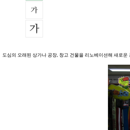
도심의 오래된 상가나 공장, 창고 건물을 리노베이션해 새로운 