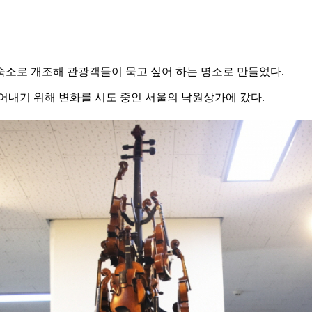
숙소로 개조해 관광객들이 묵고 싶어 하는 명소로 만들었다.
어내기 위해 변화를 시도 중인 서울의 낙원상가에 갔다.