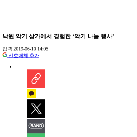
낙원 악기 상가에서 경험한 ‘악기 나눔 행사’
입력 2019-06-10 14:05
선호매체 추가