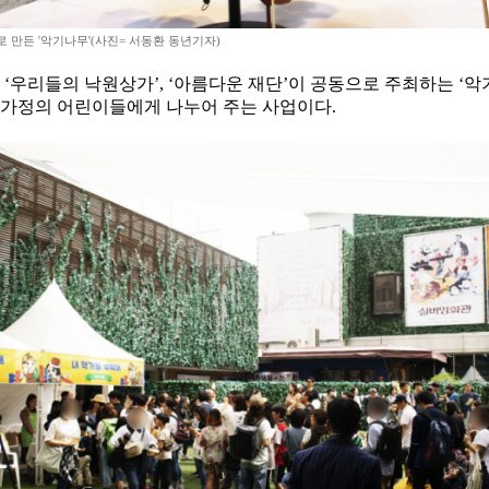
 만든 '악기나무'(사진= 서동환 동년기자)
 ‘우리들의 낙원상가’, ‘아름다운 재단’이 공동으로 주최하는 ‘악기
 가정의 어린이들에게 나누어 주는 사업이다.