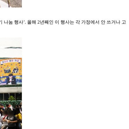
 나눔 행사’. 올해 2년째인 이 행사는 각 가정에서 안 쓰거나 고