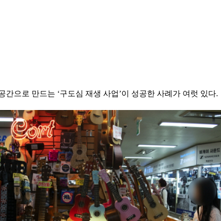
공간으로 만드는 ‘구도심 재생 사업’이 성공한 사례가 여럿 있다.