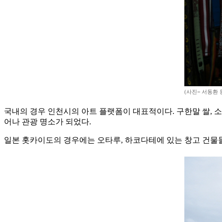
(사진= 서동환
국내의 경우 인천시의 아트 플랫폼이 대표적이다. 구한말 쌀, 
어나 관광 명소가 되었다.
일본 홋카이도의 경우에는 오타루, 하코다테에 있는 창고 건물들