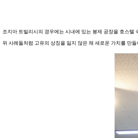
조지아 트빌리시의 경우에는 시내에 있는 봉제 공장을 호스텔 
위 사례들처럼 고유의 상징을 잃지 않은 채 새로운 가치를 만들