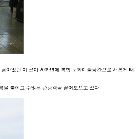
 남아있던 이 곳이 2009년에 복합 문화예술공간으로 새롭게 태
이름을 붙이고 수많은 관광객을 끌어모으고 있다.