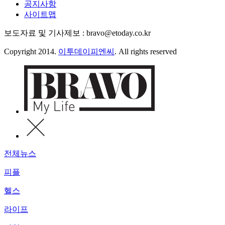
공지사항
사이트맵
보도자료 및 기사제보 : bravo@etoday.co.kr
Copyright 2014.
이투데이피엔씨
. All rights reserved
전체뉴스
피플
헬스
라이프