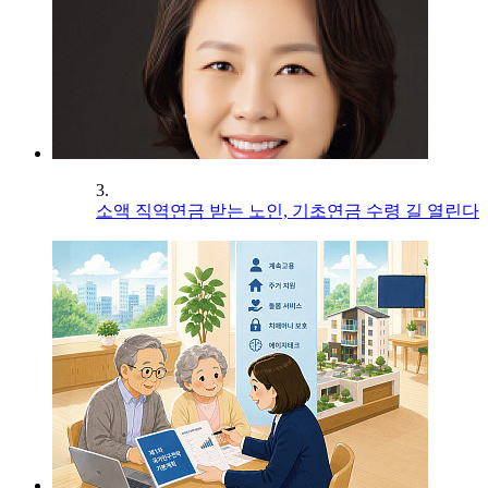
3.
소액 직역연금 받는 노인, 기초연금 수령 길 열린다