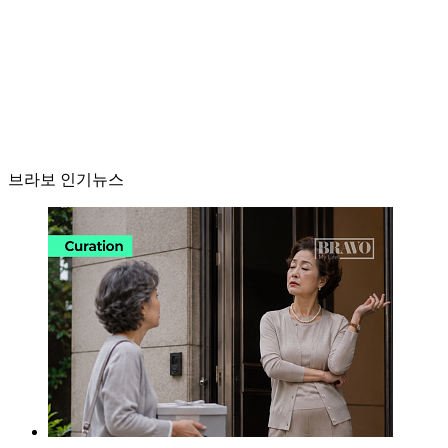
브라보 인기뉴스