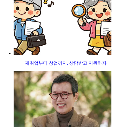
재취업부터 창업까지, 상담받고 지원하자