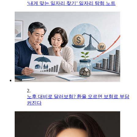
‘내게 맞는 일자리 찾기’ 일자리 탐험 노트
2.
노후 대비로 달러보험? 환율 오르면 보험료 부담
커진다