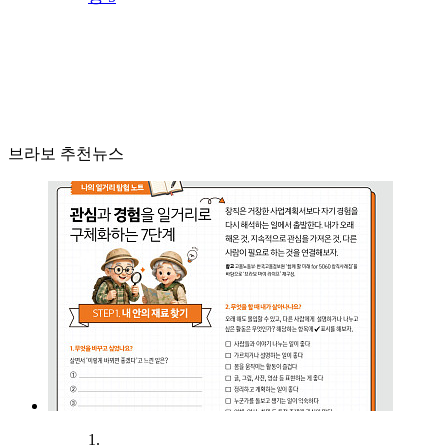
브라보 추천뉴스
1.