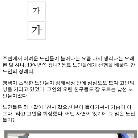
주변에서 어려운 노인들이 늘어나는 요즘 다시 생각나는 오래
된 일 하나. 10여년쯤 됐나? 동료 노인들에게 선행을 베풀다 간
노인의 장례식.
행색이 초라한 노인들이 장례식장 안에 삼삼오오 모여 고인의
넋을 기리고 있었다. 고인의 오랜 친구들도 잘 모르는 낯선 노
인들이었다.
노인들은 하나같이 "천사 같으신 분이 돌아가셔서 가슴이 아
프다."라고 고인을 회상했다. 어떤 사연이 있기에 그 많은 노인
들이?