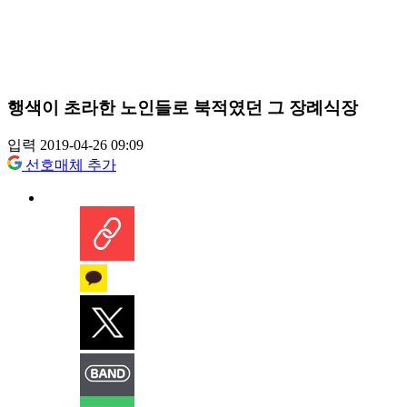
행색이 초라한 노인들로 북적였던 그 장례식장
입력 2019-04-26 09:09
선호매체 추가