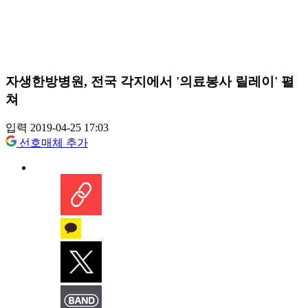
자생한방병원, 전국 각지에서 '의료봉사 릴레이' 펼
쳐
입력 2019-04-25 17:03
선호매체 추가