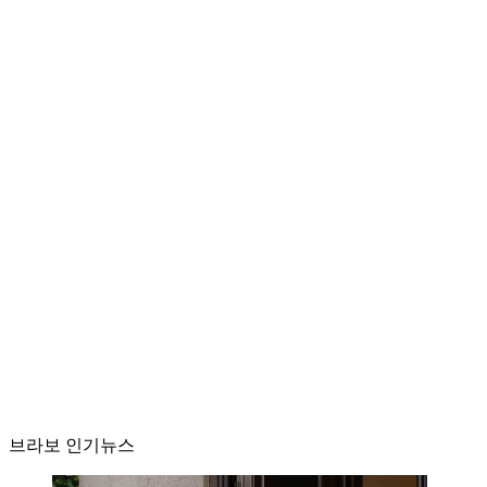
브라보 인기뉴스