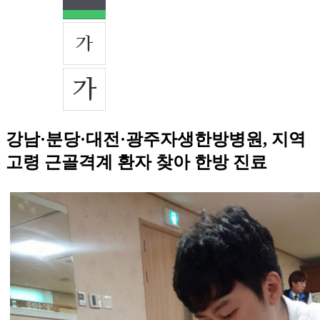
강남·분당·대전·광주자생한방병원, 지역
고령 근골격계 환자 찾아 한방 진료