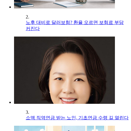
2.
노후 대비로 달러보험? 환율 오르면 보험료 부담
커진다
3.
소액 직역연금 받는 노인, 기초연금 수령 길 열린다