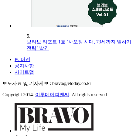
5.
브라보 리포트 1호 ‘사오정 시대, 73세까지 일하기
전략’ 발간
PC버전
공지사항
사이트맵
보도자료 및 기사제보 : bravo@etoday.co.kr
Copyright 2014.
이투데이피엔씨
. All rights reserved