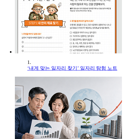
1.
‘내게 맞는 일자리 찾기’ 일자리 탐험 노트