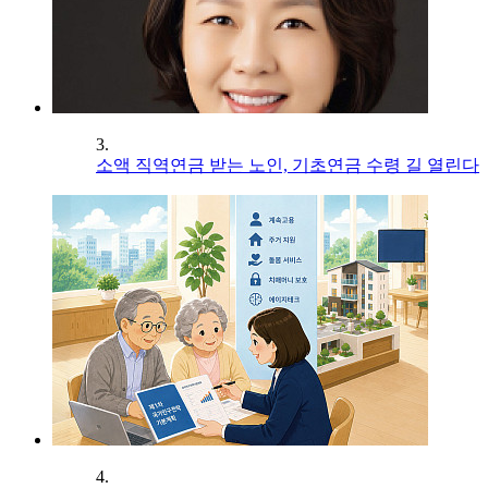
3.
소액 직역연금 받는 노인, 기초연금 수령 길 열린다
4.