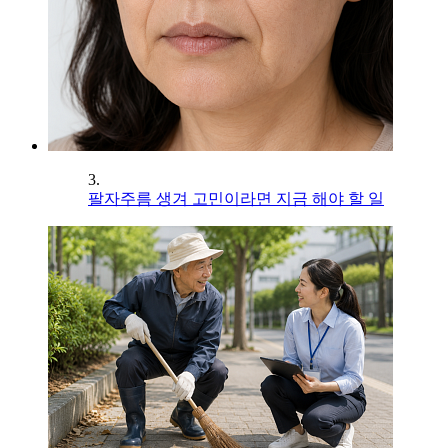
3.
팔자주름 생겨 고민이라면 지금 해야 할 일