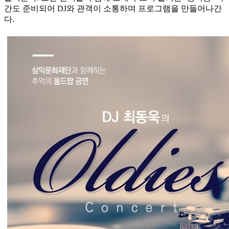
간도 준비되어 DJ와 관객이 소통하며 프로그램을 만들어나간
다.