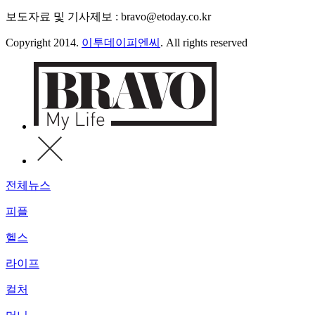
보도자료 및 기사제보 : bravo@etoday.co.kr
Copyright 2014.
이투데이피엔씨
. All rights reserved
전체뉴스
피플
헬스
라이프
컬처