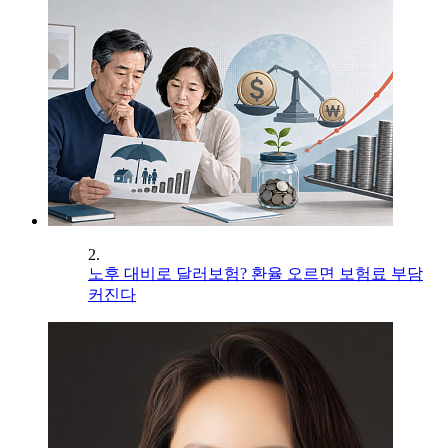
2.
노후 대비로 달러보험? 환율 오르면 보험료 부담
커진다