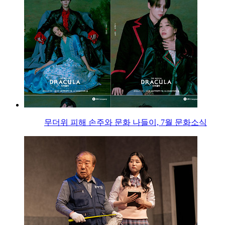
무더위 피해 손주와 문화 나들이, 7월 문화소식