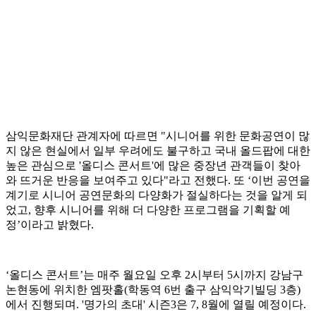
삼익문화재단 관계자에 따르면 "시니어를 위한 문화공연이 많
지 않은 현실에서 일부 우려에도 불구하고 국내 올드팝에 대한
높은 관심으로 '올디스 콘서트'에 많은 중장년 관객들이 찾아
와 뜨거운 반응을 보여주고 있다"라고 전했다. 또 ‘이번 공연을
계기로 시니어 공연문화의 다양화가 절실하다는 것을 알게 되
었고, 향후 시니어를 위해 더 다양한 프로그램을 기획할 예
정’이라고 밝혔다.
‘올디스 콘서트’는 매주 월요일 오후 2시부터 5시까지 강남구
논현동에 위치한 엠팟홀(학동역 6번 출구 삼익악기빌딩 3층)
에서 진행되며. '명가의 초대' 시즌3은 7, 8월에 열릴 예정이다.