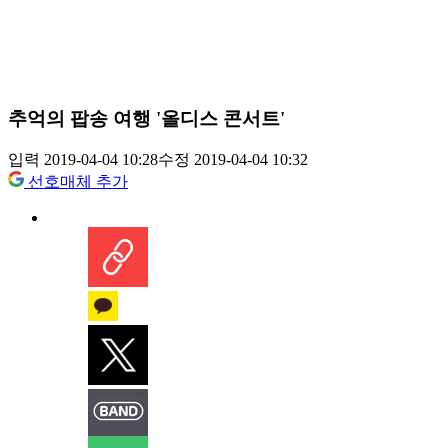
추억의 팝송 여행 '올디스 콘서트'
입력 2019-04-04 10:28
수정 2019-04-04 10:32
선호매체 추가