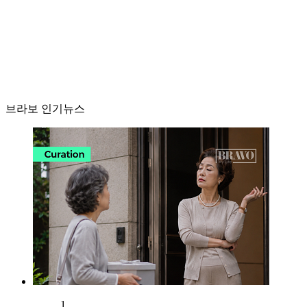
브라보 인기뉴스
1.