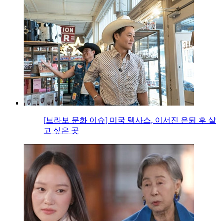
[브라보 문화 이슈] 미국 텍사스, 이서진 은퇴 후 살
고 싶은 곳