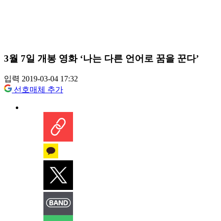
3월 7일 개봉 영화 ‘나는 다른 언어로 꿈을 꾼다’
입력 2019-03-04 17:32
선호매체 추가