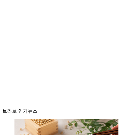
브라보 인기뉴스