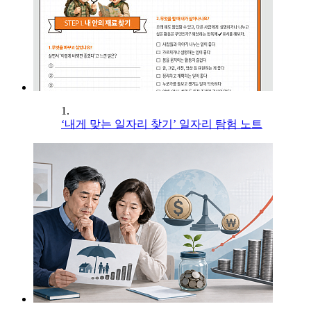
1.
‘내게 맞는 일자리 찾기’ 일자리 탐험 노트