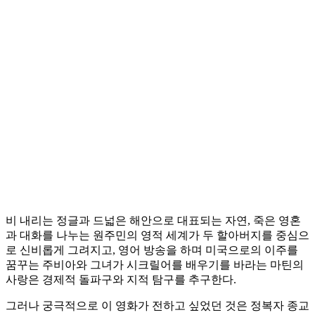
비 내리는 정글과 드넓은 해안으로 대표되는 자연, 죽은 영혼
과 대화를 나누는 원주민의 영적 세계가 두 할아버지를 중심으
로 신비롭게 그려지고, 영어 방송을 하며 미국으로의 이주를
꿈꾸는 주비아와 그녀가 시크릴어를 배우기를 바라는 마틴의
사랑은 경제적 돌파구와 지적 탐구를 추구한다.
그러나 궁극적으로 이 영화가 전하고 싶었던 것은 정복자 종교