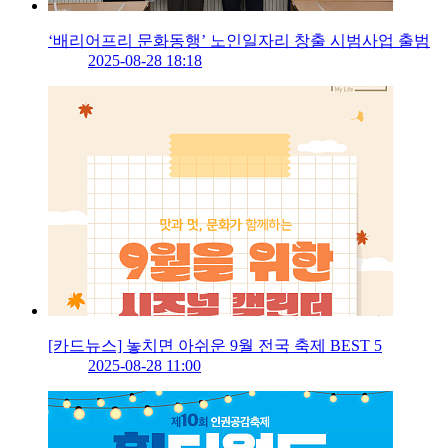
‘배리어프리 문화동행’ 노인일자리 창출 시범사업 출범
2025-08-28 18:18
[카드뉴스] 놓치면 아쉬운 9월 전국 축제 BEST 5
2025-08-28 11:00