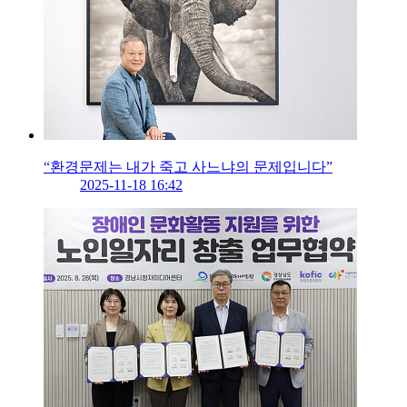
“환경문제는 내가 죽고 사느냐의 문제입니다”
2025-11-18 16:42