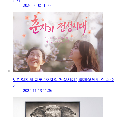
74세
2026-01-05 11:06
노인일자리 다룬 ‘춘자의 전성시대’, 국제영화제 연속 수
상
2025-11-19 11:36