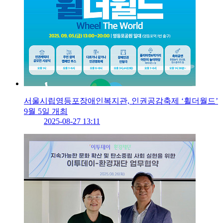
서울시립영등포장애인복지관, 인권공감축제 ‘휠더월드’
9월 5일 개최
2025-08-27 13:11