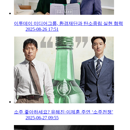
이투데이 미디어그룹, 환경재단과 탄소중립 실현 협력
2025-08-26 17:51
소주 좋아하세요? 유해진·이제훈 주연 ‘소주전쟁’
2025-06-27 09:55