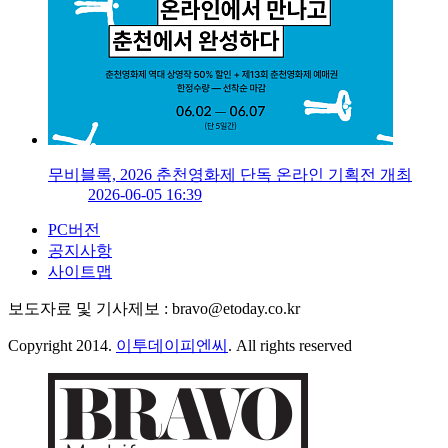
무비블록, 2026 춘천영화제 단독 온라인 기획전 개최
2026-06-05 16:39
PC버전
공지사항
사이트맵
보도자료 및 기사제보 : bravo@etoday.co.kr
Copyright 2014.
이투데이피엔씨
. All rights reserved