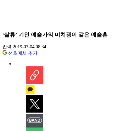
‘삶류’ 기인 예술가의 미치광이 같은 예술혼
입력 2019-03-04 08:34
선호매체 추가