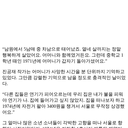
“남원에서 5남매 중 차남으로 태어났죠. 열네 살까지는 정말
행복하게 살았어요. 어머니와 함께였거든요. 그런데 중학교 1
학년 때인 1971년에 어머니가 갑자기 돌아가셨어요.”
진공재 작가는 어머니가 사망한 시간을 분 단위까지 기억하고
있었다. 그만큼 강렬한 기억으로 남을 정도로 충격적인 날이었
다.
“다른 집들은 연기가 피어오르는데 우리 집은 내가 불을 피워
야 연기가 나. 집에 들어가고 싶지 않았지. 집을 떠나보자 하고
1974년에 자전거 팔아 3400원을 챙겨서 서울로 무작정 상경했
어요.”
그 얼마나 많은 소년 소녀들이 각박한 고향을 떠나 서울로 향