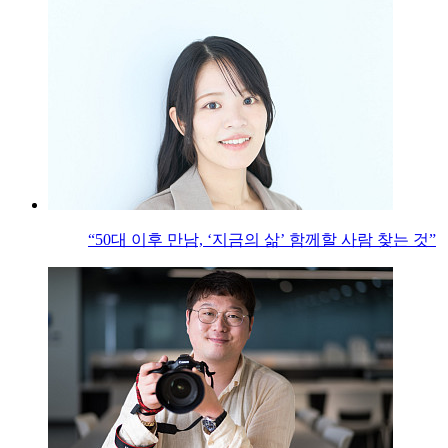
“50대 이후 만남, ‘지금의 삶’ 함께할 사람 찾는 것”