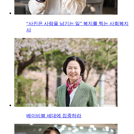
“사진은 사람을 남기는 일” 복지를 찍는 사회복지
사
베이비붐 세대에 집중하라