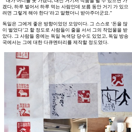
“‘내가 어디를 못 가겠냐, 대신 거기서 작품을 팔 수 있으면 가
겠다, 하루 벌어서 하루 먹는 사람인데 보름 동안 거기 가 있으
려면 그렇게 해야 한다’라고 말했더니 받아주더군요.”
독일은 그에게 좋은 방향이었던 모양이다. 그 스스로 ‘돈을 많
이 벌었다’고 할 정도로 사람들이 줄을 서서 그의 작업물을 받
았다. 그 사람들 중에는 독일 녹색당 당수도 있었고, 독일 방송
국에서는 그에 대한 다큐멘터리를 제작할 정도였다.