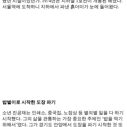
했던 시절이었던가. 1974년은 지하철 1호선이 개통된 해였다.
서울역에 도착하니 지하에서 파낸 흙더미가 눈에 들어왔다.
밥벌이로 시작한 도장 파기
소년 진공재는 인쇄소, 중국집, 노점상 등 별의별 일을 다 하기
시작했다. 그의 삶을 관통하는 가장 중요한 주제인 ‘밥을 먹기
위해서’였다. 그가 경기도 안양에서 도장을 파기 시작한 것 또