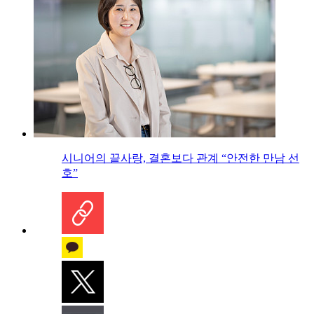
시니어의 끝사랑, 결혼보다 관계 “안전한 만남 선
호”