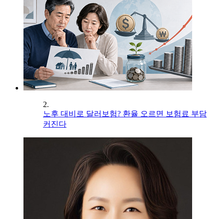
2.
노후 대비로 달러보험? 환율 오르면 보험료 부담
커진다