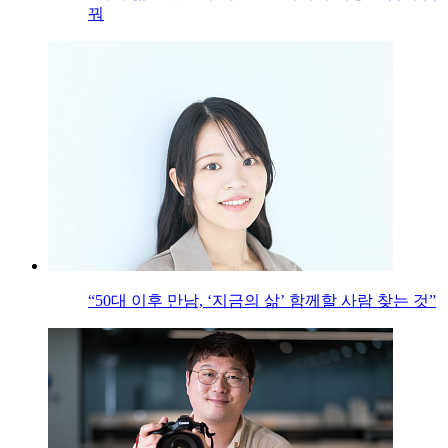
꿔
“50대 이후 만남, ‘지금의 삶’ 함께할 사람 찾는 것”