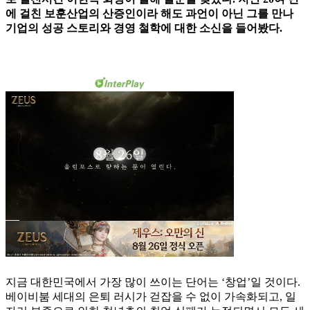
에 걸친 보훈산업의 산증인이라 해도 과언이 아닌 그를 만나
기업의 성공 스토리와 경영 철학에 대한 소신을 들어봤다.
지금 대한민국에서 가장 많이 쓰이는 단어는 ‘창업’일 것이다.
베이비붐 세대의 은퇴 러시가 걷잡을 수 없이 가속화되고, 일