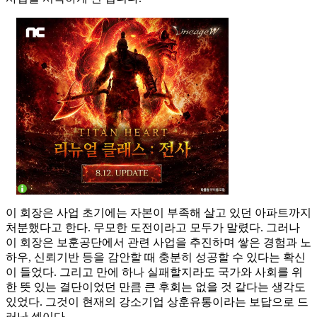
이 회장은 사업 초기에는 자본이 부족해 살고 있던 아파트까지
처분했다고 한다. 무모한 도전이라고 모두가 말렸다. 그러나
이 회장은 보훈공단에서 관련 사업을 추진하며 쌓은 경험과 노
하우, 신뢰기반 등을 감안할 때 충분히 성공할 수 있다는 확신
이 들었다. 그리고 만에 하나 실패할지라도 국가와 사회를 위
한 뜻 있는 결단이었던 만큼 큰 후회는 없을 것 같다는 생각도
있었다. 그것이 현재의 강소기업 상훈유통이라는 보답으로 드
러난 셈이다.