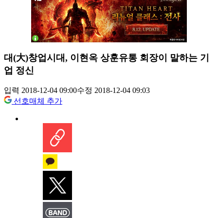
대(大)창업시대, 이현옥 상훈유통 회장이 말하는 기
업 정신
입력 2018-12-04 09:00
수정 2018-12-04 09:03
선호매체 추가