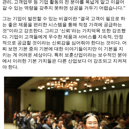
관리, 고객업무 등 기업 활동의 전 분야를 폭넓게 알고 이끌어
갈 수 있는 역량을 갖추지 못하면 성공을 거두기 어렵습니다.”
그는 기업이 발전할 수 있는 비결이란 “결국 고객이 필요로 하
는 좋은 제품을 편리한 시스템을 통해 적정 가격에 공급하는
것”이라고 강조한다. 그리고 ‘신뢰’라는 가치덕목 또한 강조했
다. 기업이 고객들에게 우수한 제품과 서비스를 지속적, 안정
적으로 공급할 것이라는 신뢰감을 심어줘야 한다는 것이다. 어
찌 보면 기본 중의 기본에 대한 이야기들이지만 이 기본을 지
키는 게 어려운 세상이다. 특히 보훈산업이라는 보수적인 분야
에서 이러한 기본 가치들은 다른 산업보다 더 강조되고 지켜져
야 한다.