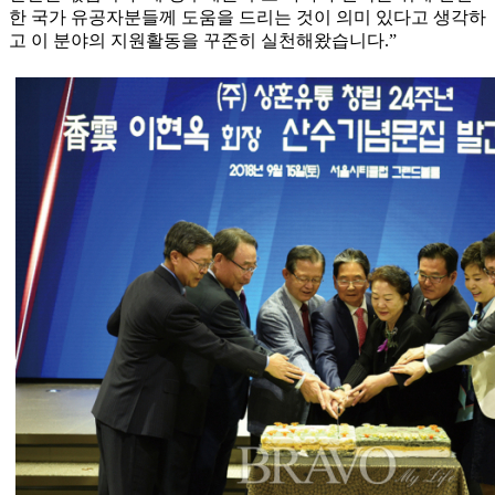
한 국가 유공자분들께 도움을 드리는 것이 의미 있다고 생각하
고 이 분야의 지원활동을 꾸준히 실천해왔습니다.”