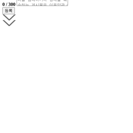
0 / 300