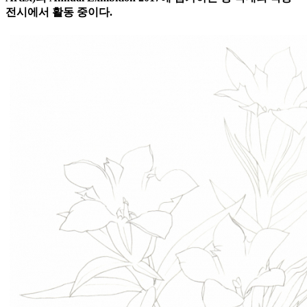
전시에서 활동 중이다.