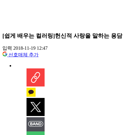
[쉽게 배우는 컬러링]헌신적 사랑을 말하는 용담
입력 2018-11-19 12:47
선호매체 추가