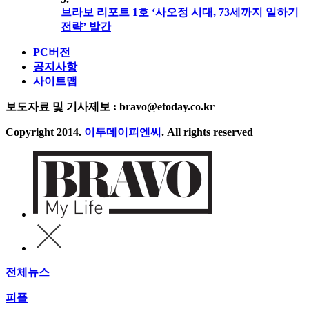
브라보 리포트 1호 ‘사오정 시대, 73세까지 일하기
전략’ 발간
PC버전
공지사항
사이트맵
보도자료 및 기사제보 : bravo@etoday.co.kr
Copyright 2014.
이투데이피엔씨
. All rights reserved
전체뉴스
피플