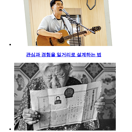
관심과 경험을 일거리로 설계하는 법