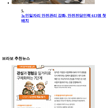
5.
노인일자리 안전관리 강화, 안전전담인력 613명 첫
배치
브라보 추천뉴스