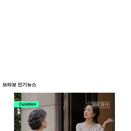
브라보 인기뉴스