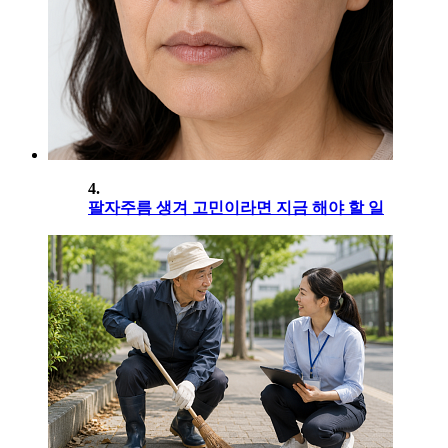
4.
팔자주름 생겨 고민이라면 지금 해야 할 일