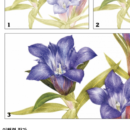
이해련 작가