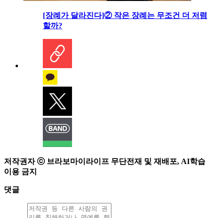
[장례가 달라진다]② 작은 장례는 무조건 더 저렴
할까?
저작권자 ⓒ 브라보마이라이프 무단전재 및 재배포, AI학습
이용 금지
댓글