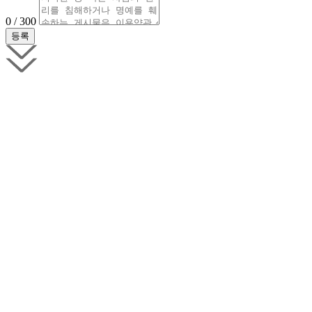
0 / 300