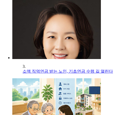
3.
소액 직역연금 받는 노인, 기초연금 수령 길 열린다