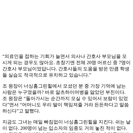
“의료인을 접하는 기회가 늘면서 의사나 간호사 부모님을 모
시게 되는 경우도 많아요. 초창기엔 전체 20명 어르신 중 7명이
간호사 부모님이었답니다. 간호사들의 도움을 받은 만큼 학생
들 실습도 적극적으로 유치하고 있습니다.”
조 원장이 너싱홈그린힐에서 모셨던 분 중 가장 기억에 남는
사람은 누구였을까? 바로 알츠하이머병을 앓았던 부친이다.
조 원장은 “돌아가시는 순간까지 모실 수 있어서 보람이 있었
다”면서 “어머니도 우리 딸이 책임져줄 거라 든든하다고 말씀
하신다”고 말했다.
지금도 그녀는 매일 빠짐없이 너싱홈그린힐을 지킨다. 쉬는 날
이 없다. 200명이 넘는 입소자의 임종도 거의 놓친 적이 없다.