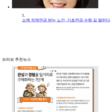
5.
소액 직역연금 받는 노인, 기초연금 수령 길 열린다
브라보 추천뉴스