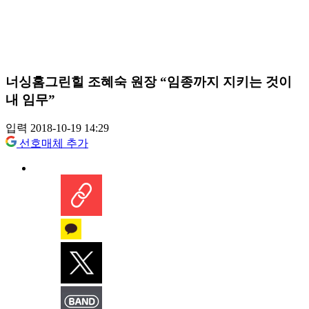
너싱홈그린힐 조혜숙 원장 “임종까지 지키는 것이
내 임무”
입력 2018-10-19 14:29
선호매체 추가