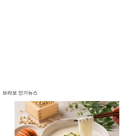
브라보 인기뉴스