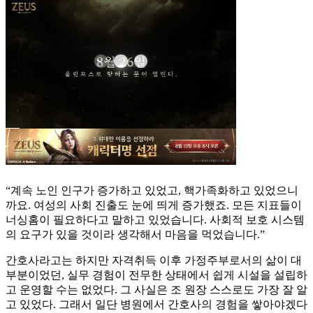
“계속 노인 인구가 증가하고 있었고, 핵가족화하고 있었으니
까요. 여성의 사회 진출도 눈에 띄게 증가했죠. 모든 지표들이
너싱홈이 필요하다고 말하고 있었습니다. 사회적 보호 시스템
의 요구가 있을 것이라 생각해서 마음을 먹었습니다.”
간호사라고는 하지만 자격취득 이후 가정주부로서의 삶이 대
부분이었던, 실무 경험이 전무한 상태에서 쉽게 시설을 설립하
고 운영할 수는 없었다. 그 사실은 조 원장 스스로도 가장 잘 알
고 있었다. 그래서 일단 병원에서 간호사의 경험을 쌓아야겠다