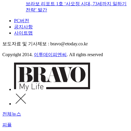
브라보 리포트 1호 ‘사오정 시대, 73세까지 일하기
전략’ 발간
PC버전
공지사항
사이트맵
보도자료 및 기사제보 : bravo@etoday.co.kr
Copyright 2014.
이투데이피엔씨
. All rights reserved
전체뉴스
피플