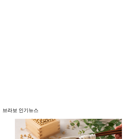
브라보 인기뉴스