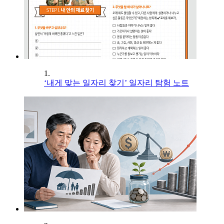
1.
‘내게 맞는 일자리 찾기’ 일자리 탐험 노트