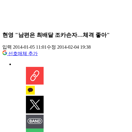
현영 "남편은 최배달 조카손자…체격 좋아"
입력 2014-01-05 11:01
수정 2014-02-04 19:38
선호매체 추가