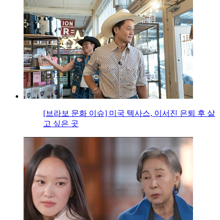
[브라보 문화 이슈] 미국 텍사스, 이서진 은퇴 후 살
고 싶은 곳