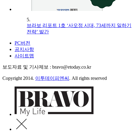
5.
브라보 리포트 1호 ‘사오정 시대, 73세까지 일하기
전략’ 발간
PC버전
공지사항
사이트맵
보도자료 및 기사제보 : bravo@etoday.co.kr
Copyright 2014.
이투데이피엔씨
. All rights reserved