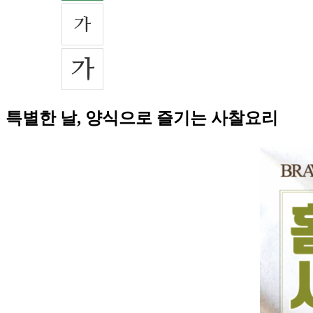
특별한 날, 양식으로 즐기는 사찰요리