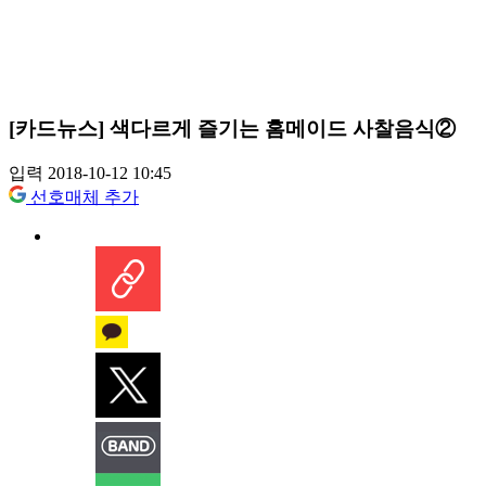
[카드뉴스] 색다르게 즐기는 홈메이드 사찰음식②
입력 2018-10-12 10:45
선호매체 추가