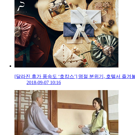
[달라진 휴가 풍속도 ‘호캉스’] 명절 분위기, 호텔서 즐겨
2018-09-07 10:16