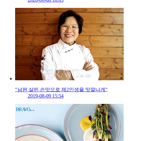
"남편 살린 손맛으로 제2인생을 맛깔나게"
2019-08-09 15:54