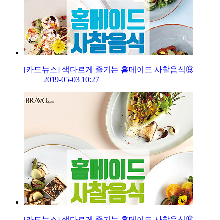
[카드뉴스] 색다르게 즐기는 홈메이드 사찰음식⑨
2019-05-03 10:27
[카드뉴스] 색다르게 즐기는 홈메이드 사찰음식⑧