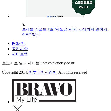
5.
브라보 리포트 1호 ‘사오정 시대, 73세까지 일하기
전략’ 발간
PC버전
공지사항
사이트맵
보도자료 및 기사제보 : bravo@etoday.co.kr
Copyright 2014.
이투데이피엔씨
. All rights reserved