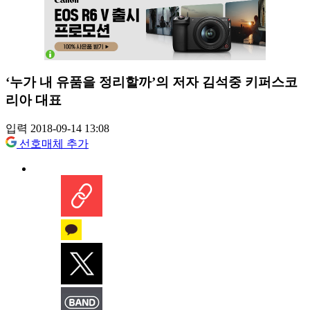
‘누가 내 유품을 정리할까’의 저자 김석중 키퍼스코
리아 대표
입력 2018-09-14 13:08
선호매체 추가