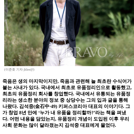
(이준호 기자 jhlee@)
죽음은 생의 마지막이지만, 죽음과 관련해 늘 최초란 수식어가
붙는 사내가 있다. 국내에서 최초로 유품정리인으로 활동했고,
최초의 유품정리 회사를 창업했다. 국내에서 유통되는 유품정
리라는 생소한 분야의 정보 중 상당수는 그의 입과 글을 통해
나왔다. 김석중(金石中·49) 키퍼스코리아 대표의 이야기다. 그
가 창업 8년 만에 ‘누가 내 유품을 정리할까?’라는 책을 펴냈
다. 어떤 내용을 담았는지, 유품정리 개념이 도입된 이후 우리
사회 문화는 많이 달라졌는지 김석중 대표에게 물었다.