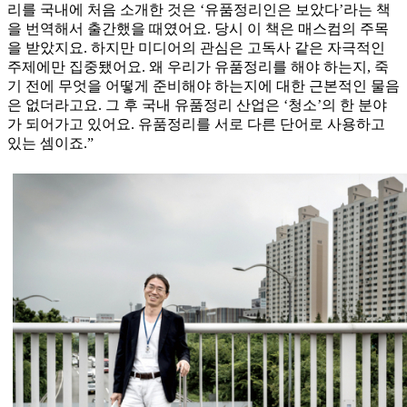
리를 국내에 처음 소개한 것은 ‘유품정리인은 보았다’라는 책
을 번역해서 출간했을 때였어요. 당시 이 책은 매스컴의 주목
을 받았지요. 하지만 미디어의 관심은 고독사 같은 자극적인
주제에만 집중됐어요. 왜 우리가 유품정리를 해야 하는지, 죽
기 전에 무엇을 어떻게 준비해야 하는지에 대한 근본적인 물음
은 없더라고요. 그 후 국내 유품정리 산업은 ‘청소’의 한 분야
가 되어가고 있어요. 유품정리를 서로 다른 단어로 사용하고
있는 셈이죠.”