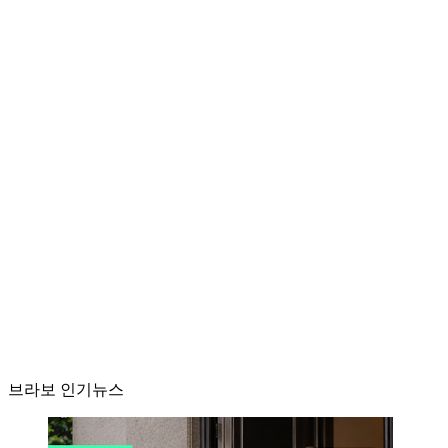
브라보 인기뉴스