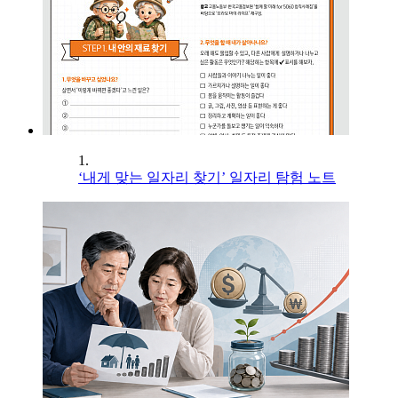
1.
‘내게 맞는 일자리 찾기’ 일자리 탐험 노트