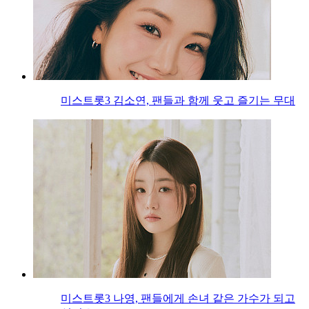
미스트롯3 김소연, 팬들과 함께 웃고 즐기는 무대
미스트롯3 나영, 팬들에게 손녀 같은 가수가 되고