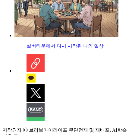
실버타운에서 다시 시작된 나의 일상
저작권자 ⓒ 브라보마이라이프 무단전재 및 재배포, AI학습