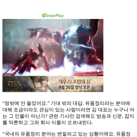
“멍밖에 안 들었어요.” 기대 밖의 대답. 유품정리라는 분야에
대해 조금이라도 관심이 있는 사람이라면 김 대표는 누구나 아
는 그 인물이 아닌가? 관련 기사만 검색해도 방송과 신문, 잡지
를 막론하고 그와 회사 이름이 오르내린다.
“국내의 유품정리 분야는 변질되고 있는 상황이에요. 유품정