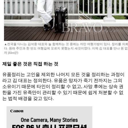
▲전국을 다니는 김석중 대표와 늘 함께하는 것 중에는 까만 여행가방이 있다. 정리를 의
다. 원래 주인과 한 번도 여행길에 오르지 못했는지 새것이였다. 이제 김 대표를 만나 원 없
자 jhlee@)
제일 좋은 것은 직접 하는 것
유품정리는 고인을 제외한 나머지 모든 것을 정리하는 과정이
라고 김 대표는 정의한다. 유품은 망자가 죽기 전까지는 그의
소유이기 때문에 타인이 정리할 수 없고, 사망 후에는 상속 권
한을 가진 유족만이 관리할 수 있기 때문에 쉽게 처분할 수 없
는 법적 배경을 갖고 있다.