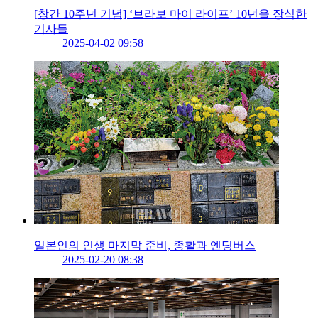
[창간 10주년 기념] ‘브라보 마이 라이프’ 10년을 장식한
기사들
2025-04-02 09:58
일본인의 인생 마지막 준비, 종활과 엔딩버스
2025-02-20 08:38