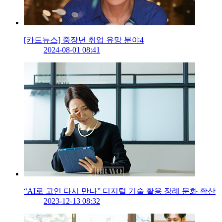
[카드뉴스] 중장년 취업 유망 분야4
2024-08-01 08:41
“AI로 고인 다시 만나” 디지털 기술 활용 장례 문화 확산
2023-12-13 08:32