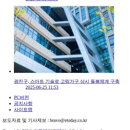
광진구, 스마트 기술로 고립가구 상시 돌봄체계 구축
2025-06-25 11:53
PC버전
공지사항
사이트맵
보도자료 및 기사제보 : bravo@etoday.co.kr