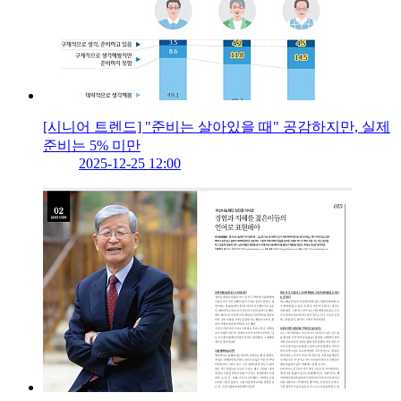
[시니어 트렌드] "준비는 살아있을 때" 공감하지만, 실제
준비는 5% 미만
2025-12-25 12:00