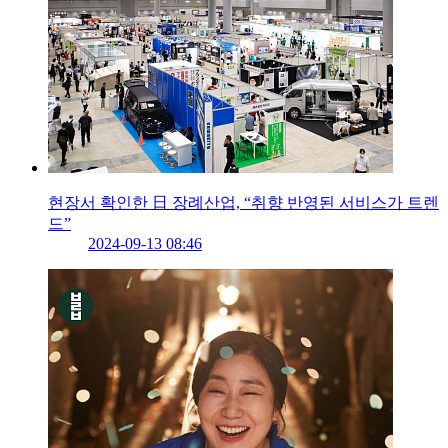
현장서 확인한 日 장례산업, “취향 반영된 서비스가 트렌
드”
2024-09-13 08:46