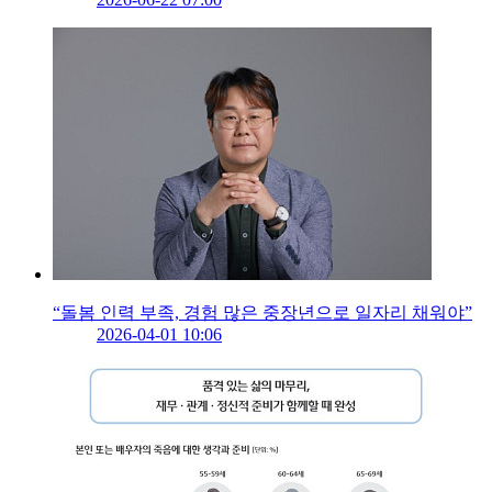
“돌봄 인력 부족, 경험 많은 중장년으로 일자리 채워야”
2026-04-01 10:06