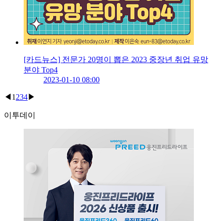
[카드뉴스] 전문가 20명이 뽑은 2023 중장년 취업 유망
분야 Top4
2023-01-10 08:00
◀
1
2
3
4
▶
이투데이