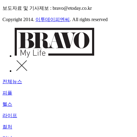
보도자료 및 기사제보 : bravo@etoday.co.kr
Copyright 2014.
이투데이피엔씨
. All rights reserved
전체뉴스
피플
헬스
라이프
컬처