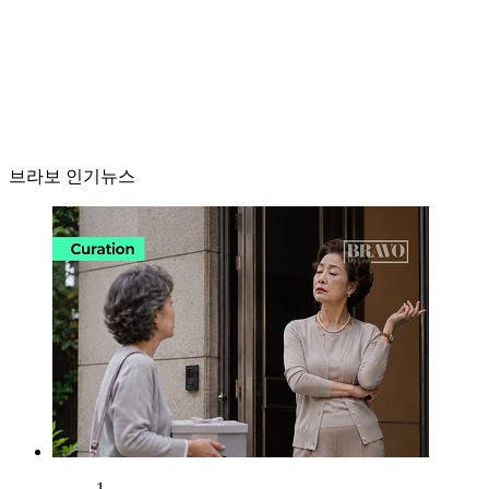
브라보 인기뉴스
1.