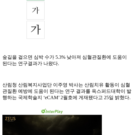
숲길을 걸으면 심박 수가 5.3% 낮아져 심혈관질환에 도움이
된다는 연구결과가 나왔다.
산림청 산림복지사업단 이주영 박사는 산림치유 활동이 심혈
관질환 예방에 도움이 된다는 연구 결과를 옥스퍼드대학이 발
행하는 국제학술지 ‘eCAM’ 2월호에 게재됐다고 25일 밝혔다.