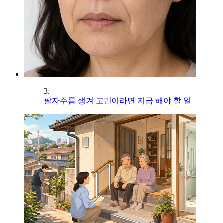
3.
팔자주름 생겨 고민이라면 지금 해야 할 일