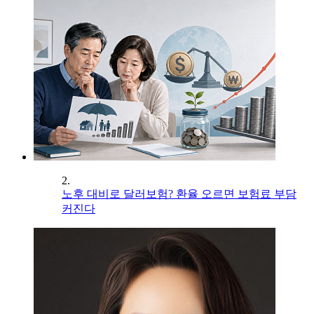
2.
노후 대비로 달러보험? 환율 오르면 보험료 부담
커진다