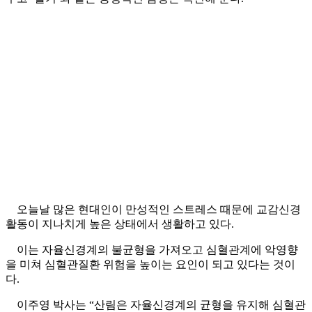
오늘날 많은 현대인이 만성적인 스트레스 때문에 교감신경
활동이 지나치게 높은 상태에서 생활하고 있다.
이는 자율신경계의 불균형을 가져오고 심혈관계에 악영향
을 미쳐 심혈관질환 위험을 높이는 요인이 되고 있다는 것이
다.
이주영 박사는 “산림은 자율신경계의 균형을 유지해 심혈관