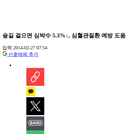
숲길 걸으면 심박수 5.3%↓, 심혈관질환 예방 도움
입력 2014-02-27 07:54
선호매체 추가