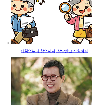
재취업부터 창업까지, 상담받고 지원하자