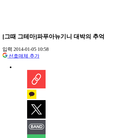
[그때 그테마]파푸아뉴기니 대박의 추억
입력 2014-01-05 10:58
선호매체 추가