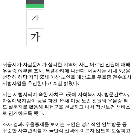
서울시가 자살문제가 심각한 지역에 사는 어르신 전원에 대해
우울증 여부를 조사, 특별관리에 나선다. 서울시는 시내 5곳을
선정해 해당 지역 65세 이상 노인을 대상으로 우울증 전수조사
시범사업을 추진한다고 25일 밝혔다.
시는 시범지역이 속한 자치구 5곳에 사회복지사, 방문간호사,
자살예방지킴이 등을 파견, 65세 이상 노인 전원의 우울증 척
도 설문지를 활용해 위험군을 선별하고 나서 정신보건 서비스
로 연계하도록 했다.
조사 결과, 우울증세를 보이는 노인은 정기적인 안부방문 등
꾸준한 사후관리를 해 극단적 선택에 이르지 않도록 보살피고