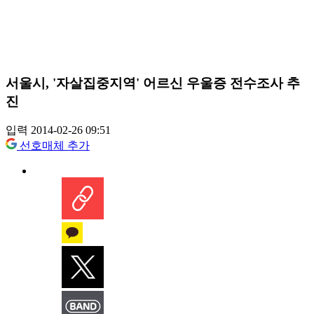
서울시, '자살집중지역' 어르신 우울증 전수조사 추
진
입력 2014-02-26 09:51
선호매체 추가