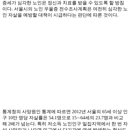
증세가 심각한 노인은 정신과 치료를 받을 수 있도록 할 방침
이다. 서울시의 노인 우울증 전수조사계획은 여전히 심각한 노
인 자살을 예방할 대책이 시급하다는 판단에 따른 것이다.
통계청의 사망원인 통계에 따르면 2012년 서울의 65세 이상 인
구 10만 명당 자살률은 54.1명으로 15∼64세의 23.7명과 비교
해 2배가 넘는다. 특히 저소득 노인인구 밀집지역에서 한 번 자
살 사망자가 나오면 인근에서 단기간에 연쇄 발생하는 현상도