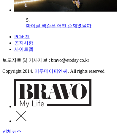
5.
마이클 잭슨은 어떤 존재였을까
PC버전
공지사항
사이트맵
보도자료 및 기사제보 : bravo@etoday.co.kr
Copyright 2014.
이투데이피엔씨
. All rights reserved
전체뉴스