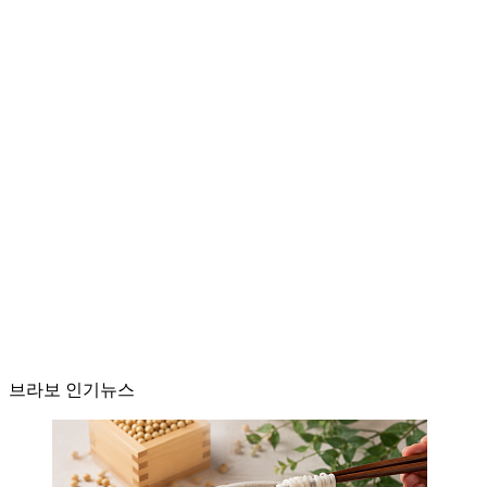
브라보 인기뉴스