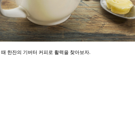
 때 한잔의 기버터 커피로 활력을 찾아보자.