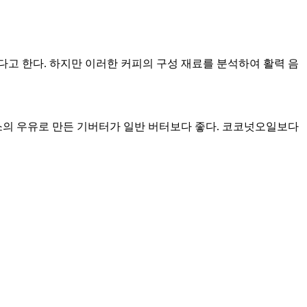
다고 한다. 하지만 이러한 커피의 구성 재료를 분석하여 활력 음
소의 우유로 만든 기버터가 일반 버터보다 좋다. 코코넛오일보다