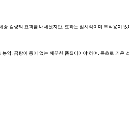
. 체중 감량의 효과를 내세웠지만, 효과는 일시적이며 부작용이 있
농약, 곰팡이 등이 없는 깨끗한 품질이어야 하며, 목초로 키운 