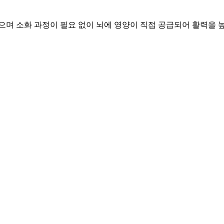
으며 소화 과정이 필요 없이 뇌에 영양이 직접 공급되어 활력을 높