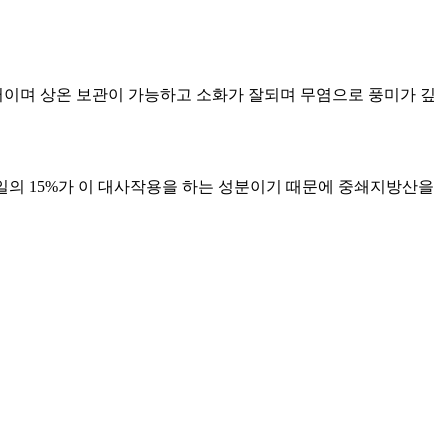
터이며 상온 보관이 가능하고 소화가 잘되며 무염으로 풍미가 깊
일의 15%가 이 대사작용을 하는 성분이기 때문에 중쇄지방산을