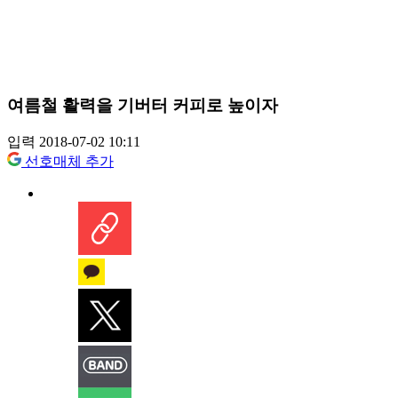
여름철 활력을 기버터 커피로 높이자
입력 2018-07-02 10:11
선호매체 추가