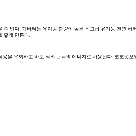
 수 없다. 기버터는 유지방 함량이 높은 최고급 유기농 천연 버
을 좋게 만든다.
사작용을 우회하고 바로 뇌와 근육의 에너지로 사용된다. 코코넛오