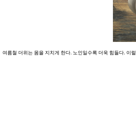
여름철 더위는 몸을 지치게 한다. 노인일수록 더욱 힘들다. 이럴