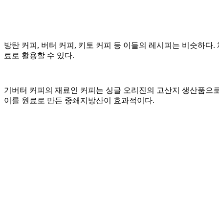
방탄 커피, 버터 커피, 키토 커피 등 이들의 레시피는 비슷하다
료로 활용할 수 있다.
기버터 커피의 재료인 커피는 싱글 오리진의 고산지 생산품으로 
이를 원료로 만든 중쇄지방산이 효과적이다.