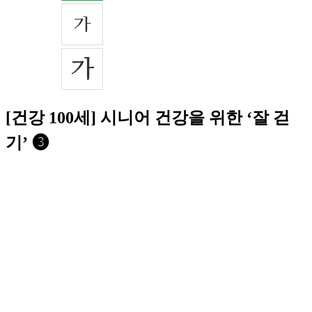
[건강 100세] 시니어 건강을 위한 ‘잘 걷
기’ ➌