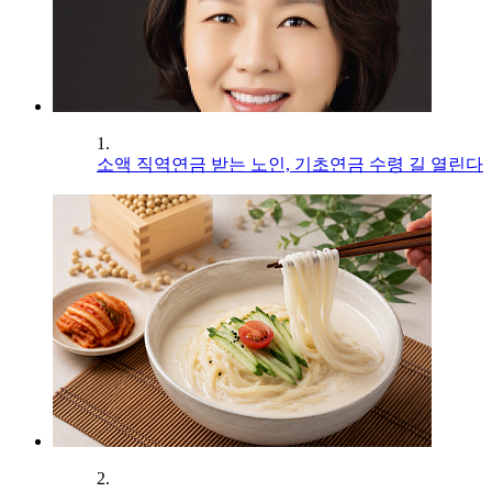
1.
소액 직역연금 받는 노인, 기초연금 수령 길 열린다
2.