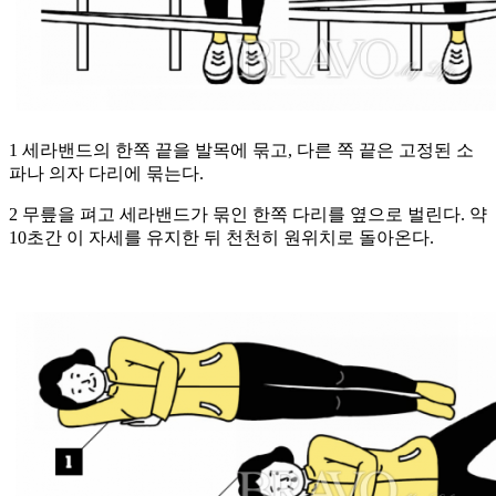
1 세라밴드의 한쪽 끝을 발목에 묶고, 다른 쪽 끝은 고정된 소
파나 의자 다리에 묶는다.
2 무릎을 펴고 세라밴드가 묶인 한쪽 다리를 옆으로 벌린다. 약
10초간 이 자세를 유지한 뒤 천천히 원위치로 돌아온다.