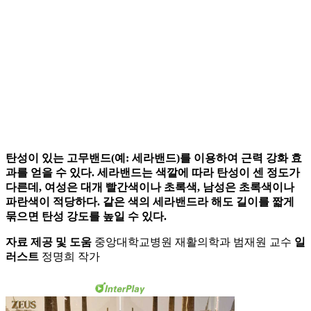
탄성이 있는 고무밴드(예: 세라밴드)를 이용하여 근력 강화 효
과를 얻을 수 있다. 세라밴드는 색깔에 따라 탄성이 센 정도가
다른데, 여성은 대개 빨간색이나 초록색, 남성은 초록색이나
파란색이 적당하다. 같은 색의 세라밴드라 해도 길이를 짧게
묶으면 탄성 강도를 높일 수 있다.
자료 제공 및 도움
중앙대학교병원 재활의학과 범재원 교수
일
러스트
정명희 작가