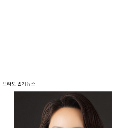
브라보 인기뉴스