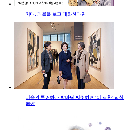
치매, 거울을 보고 대화한다면
미술관 투어하다 발바닥 찌릿하면 ‘이 질환’ 의심
해야