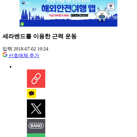
세라밴드를 이용한 근력 운동
입력 2018-07-02 10:24
선호매체 추가