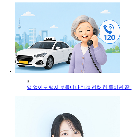
3.
앱 없이도 택시 부릅니다 “120 전화 한 통이면 끝”