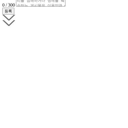
0 / 300