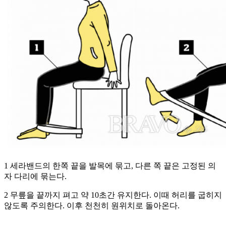
1 세라밴드의 한쪽 끝을 발목에 묶고, 다른 쪽 끝은 고정된 의
자 다리에 묶는다.
2 무릎을 끝까지 펴고 약 10초간 유지한다. 이때 허리를 굽히지
않도록 주의한다. 이후 천천히 원위치로 돌아온다.