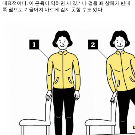
대표적이다. 이 근육이 약하면 서 있거나 걸을 때 상체가 반대
쪽 옆으로 기울어져 바르게 걷지 못할 수도 있다.