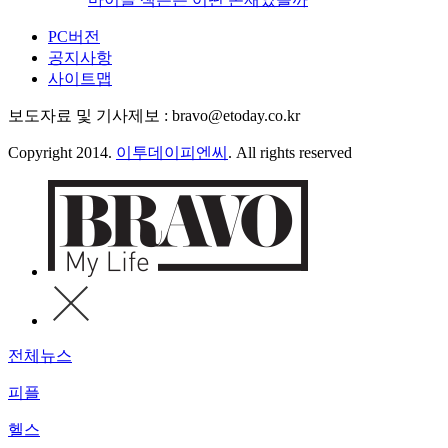
PC버전
공지사항
사이트맵
보도자료 및 기사제보 : bravo@etoday.co.kr
Copyright 2014.
이투데이피엔씨
. All rights reserved
전체뉴스
피플
헬스