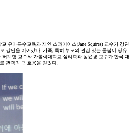
유아특수교육과 제인 스콰이어스(Jane Squires) 교수가 강단
로 강연을 이어갔다. 가족, 특히 부모의 관심 있는 돌봄이 영유
과 허계형 교수와 가톨릭대학교 심리학과 정윤경 교수가 한국 대
표로 관객의 큰 호응을 얻었다.