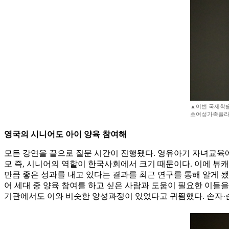
▲이번 국제학술
초여성가족플라
영국의 시니어도 아이 양육 참여해
모든 강연을 끝으로 질문 시간이 진행됐다. 영유아기 자녀교육에
모 즉, 시니어의 역할이 한국사회에서 크기 때문이다. 이에 뷰
만큼 좋은 성과를 내고 있다는 결과를 최근 연구를 통해 알게 됐다
어 세대 중 양육 참여를 하고 싶은 사람과 도움이 필요한 이들을
기관에서도 이와 비슷한 양성과정이 있었다고 귀띔했다. 손자·