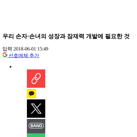
우리 손자·손녀의 성장과 잠재력 개발에 필요한 것
입력 2018-06-01 15:49
선호매체 추가