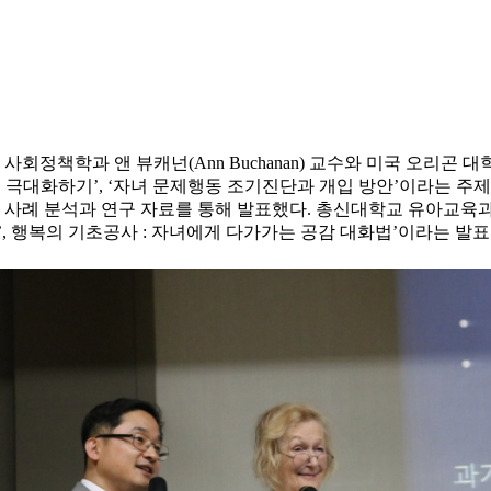
학과 앤 뷰캐넌(Ann Buchanan) 교수와 미국 오리곤 대학교 
 극대화하기’, ‘자녀 문제행동 조기진단과 개입 방안’이라는 주제
을 사례 분석과 연구 자료를 통해 발표했다. 총신대학교 유아교육
성’, 행복의 기초공사 : 자녀에게 다가가는 공감 대화법’이라는 발