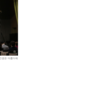
 인생은 아름다워