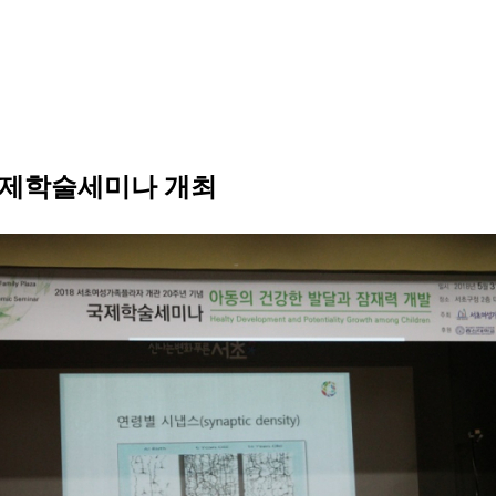
국제학술세미나 개최