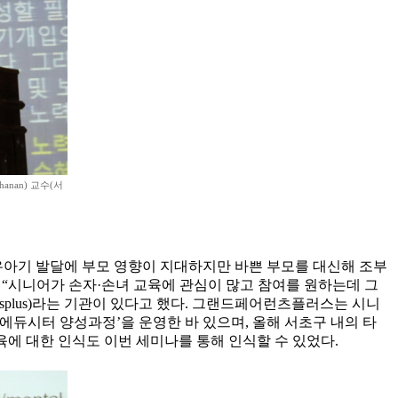
nan) 교수(서
유아기 발달에 부모 영향이 지대하지만 바쁜 부모를 대신해 조부
 “시니어가 손자·손녀 교육에 관심이 많고 참여를 원하는데 그
tsplus)라는 기관이 있다고 했다. 그랜드페어런츠플러스는 시니
에듀시터 양성과정’을 운영한 바 있으며, 올해 서초구 내의 타
에 대한 인식도 이번 세미나를 통해 인식할 수 있었다.