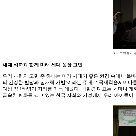
▲서초여성가족플
세계 석학과 함께 미래 세대 성장 고민
우리 사회의 고민 중 하나는 미래 세대가 좋은 환경 속에서 올바
의 건강한 발달과 잠재력 개발’이라는 주제로 국제학술세미나를 
여성 약 150명이 자리를 가득 메웠다. 박현경 대표는 세미나
급속한 변화를 겪고 있는 한국 사회와 가정에서 우리 아이들이 