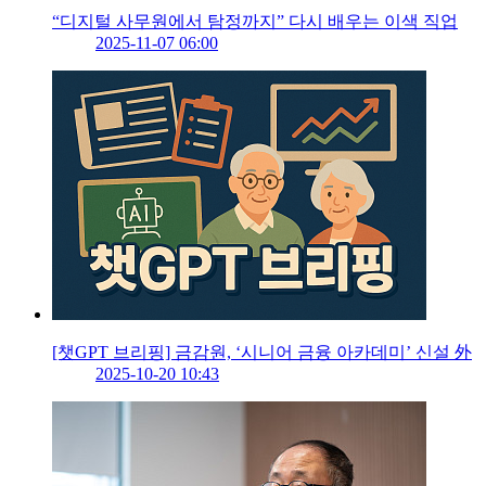
“디지털 사무원에서 탐정까지” 다시 배우는 이색 직업
2025-11-07 06:00
[챗GPT 브리핑] 금감원, ‘시니어 금융 아카데미’ 신설 外
2025-10-20 10:43