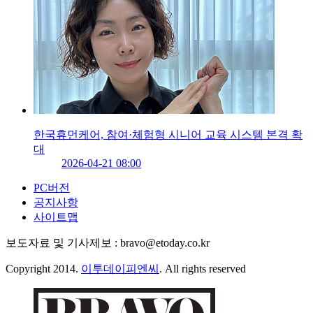
한국휴먼케어, 참여·체험형 시니어 교육 시스템 본격 확
대
2026-04-21 08:00
PC버전
공지사항
사이트맵
보도자료 및 기사제보 : bravo@etoday.co.kr
Copyright 2014.
이투데이피엔씨
. All rights reserved