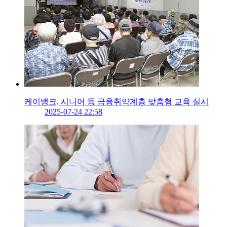
케이뱅크, 시니어 등 금융취약계층 맞춤형 교육 실시
2025-07-24 22:58