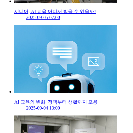
시니어, AI 교육 어디서 받을 수 있을까?
2025-09-05 07:00
AI 교육의 변화, 정책부터 생활까지 포용
2025-09-04 13:00