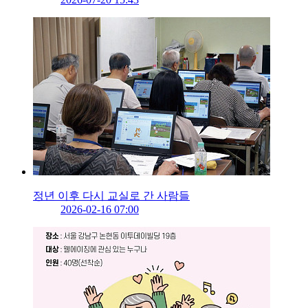
정년 이후 다시 교실로 간 사람들
2026-02-16 07:00