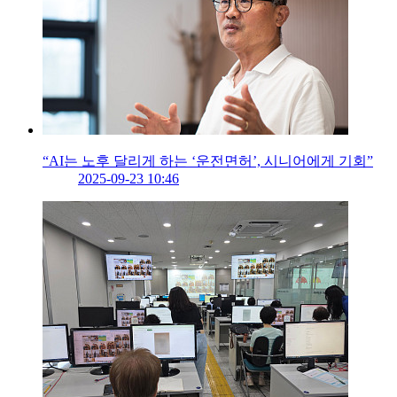
“AI는 노후 달리게 하는 ‘운전면허’, 시니어에게 기회”
2025-09-23 10:46