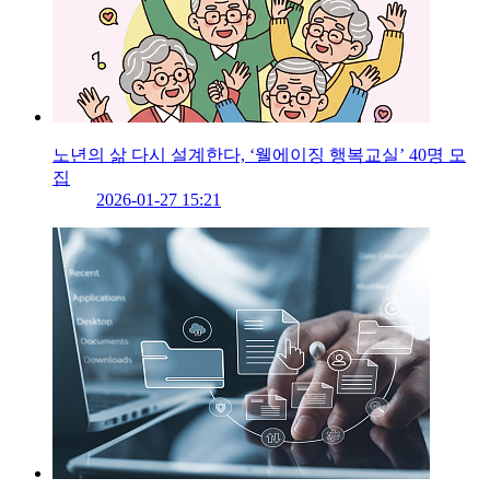
노년의 삶 다시 설계한다, ‘웰에이징 행복교실’ 40명 모
집
2026-01-27 15:21