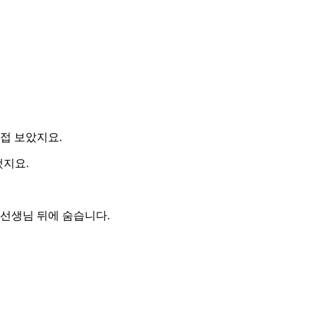
접 보았지요.
했지요.
 선생님 뒤에 숨습니다.