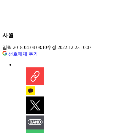
사월
입력 2018-04-04 08:10
수정 2022-12-23 10:07
선호매체 추가