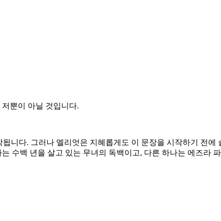
 저뿐이 아닐 것입니다.
nd)’는 시작됩니다. 그러나 엘리엇은 지혜롭게도 이 문장을 시작하기
나는 수백 년을 살고 있는 무녀의 독백이고, 다른 하나는 에즈라 