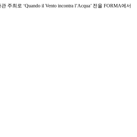
‘Quando il Vento incontra l’Acqua’ 전을 FORMA에서