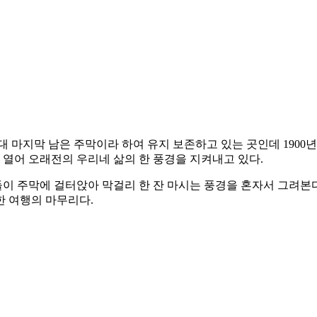
 마지막 남은 주막이라 하여 유지 보존하고 있는 곳인데 1900년
 열어 오래전의 우리네 삶의 한 풍경을 지켜내고 있다.
 주막에 걸터앉아 막걸리 한 잔 마시는 풍경을 혼자서 그려본다
한 여행의 마무리다.