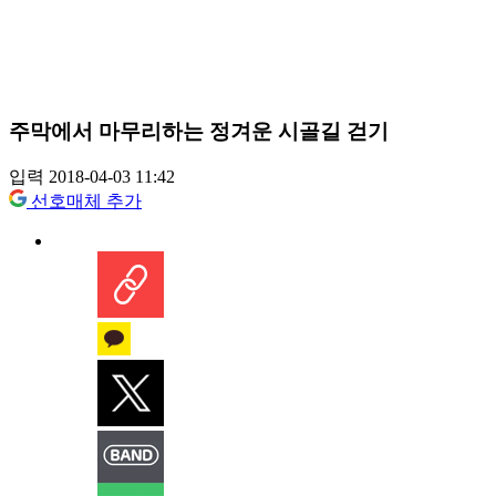
주막에서 마무리하는 정겨운 시골길 걷기
입력 2018-04-03 11:42
선호매체 추가