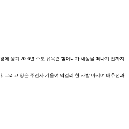
경에 생겨 2006년 주모 유옥련 할머니가 세상을 떠나기 전까지
. 그리고 양은 주전자 기울여 막걸리 한 사발 마시며 배추전과