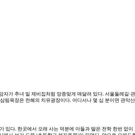
 암자가 추녀 밑 제비집처럼 앙증맞게 매달려 있다. 서울둘레길
 삼림욕장은 천혜의 치유광장이다. 어디서나 몇 십 분이면 관악산
 있다. 한곳에서 오래 사는 덕분에 아들과 딸은 전학 한번 없이