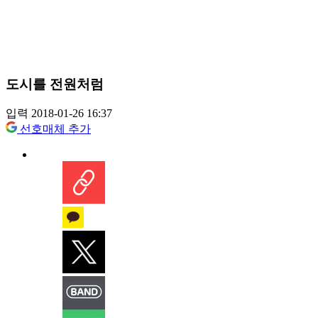
도시를 전원처럼
입력 2018-01-26 16:37
선호매체 추가