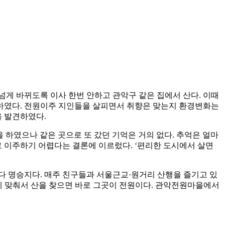
넘게 바뀌도록 이사 한번 안하고 관악구 같은 집에서 산다. 이때
 하였다. 전원이주 지인들을 살피면서 취향은 맞는지 환경변화는
을 발견하였다.
을 하였으나 같은 곳으로 또 갔던 기억은 거의 없다. 추억은 얼마
로 이주하기 어렵다는 결론에 이르렀다. ‘편리한 도시에서 살면
마다 명승지다. 매주 친구들과 서울근교·원거리 산행을 즐기고 있
 맞춰서 산을 찾으면 바로 그곳이 전원이다. 관악전원마을에서