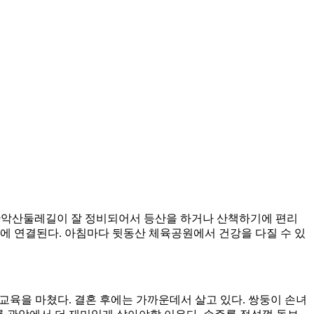
·관악산둘레길이 잘 정비되어서 등산을 하거나 산책하기에 편리
에 연결된다. 아침마다 뒷동산 체육공원에서 건강을 다질 수 있
 교육을 마쳤다. 결혼 후에는 가까운데서 살고 있다. 쌍둥이 손녀