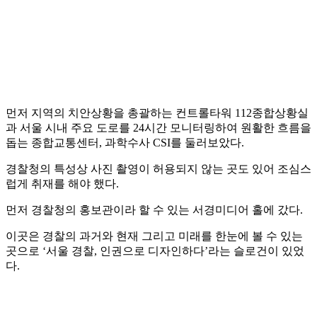
먼저 지역의 치안상황을 총괄하는 컨트롤타워 112종합상황실
과 서울 시내 주요 도로를 24시간 모니터링하여 원활한 흐름을
돕는 종합교통센터, 과학수사 CSI를 둘러보았다.
경찰청의 특성상 사진 촬영이 허용되지 않는 곳도 있어 조심스
럽게 취재를 해야 했다.
먼저 경찰청의 홍보관이라 할 수 있는 서경미디어 홀에 갔다.
이곳은 경찰의 과거와 현재 그리고 미래를 한눈에 볼 수 있는
곳으로 ‘서울 경찰, 인권으로 디자인하다’라는 슬로건이 있었
다.