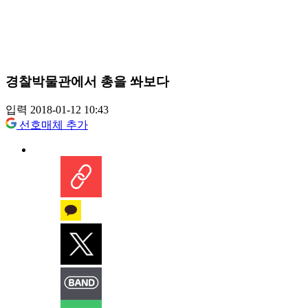
경찰박물관에서 총을 쏴보다
입력 2018-01-12 10:43
선호매체 추가