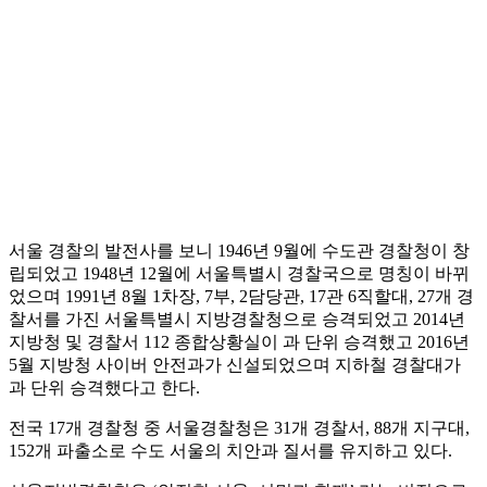
서울 경찰의 발전사를 보니 1946년 9월에 수도관 경찰청이 창
립되었고 1948년 12월에 서울특별시 경찰국으로 명칭이 바뀌
었으며 1991년 8월 1차장, 7부, 2담당관, 17관 6직할대, 27개 경
찰서를 가진 서울특별시 지방경찰청으로 승격되었고 2014년
지방청 및 경찰서 112 종합상황실이 과 단위 승격했고 2016년
5월 지방청 사이버 안전과가 신설되었으며 지하철 경찰대가
과 단위 승격했다고 한다.
전국 17개 경찰청 중 서울경찰청은 31개 경찰서, 88개 지구대,
152개 파출소로 수도 서울의 치안과 질서를 유지하고 있다.