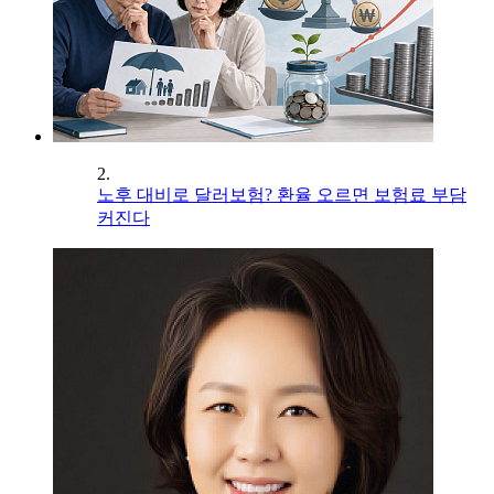
2.
노후 대비로 달러보험? 환율 오르면 보험료 부담
커진다