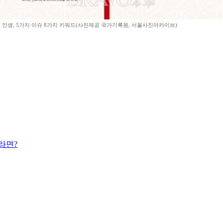
 인생, 5가지 이슈 8가지 키워드(사진제공 국가기록원, 서울사진아카이브)
라면?