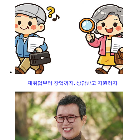
재취업부터 창업까지, 상담받고 지원하자