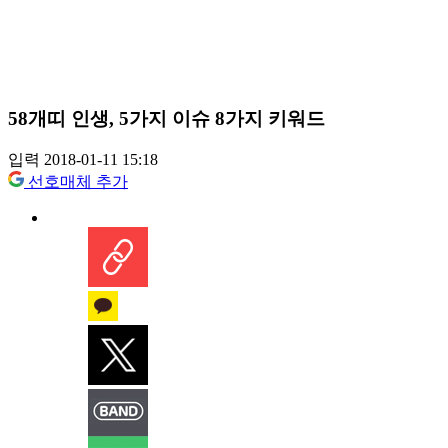
58개띠 인생, 5가지 이슈 8가지 키워드
입력 2018-01-11 15:18
선호매체 추가