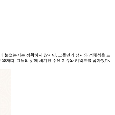
이 입에 붙었는지는 정확하지 않지만, 그들만의 정서와 정체성을 드
58개띠. 그들의 삶에 새겨진 주요 이슈와 키워드를 꼽아봤다.