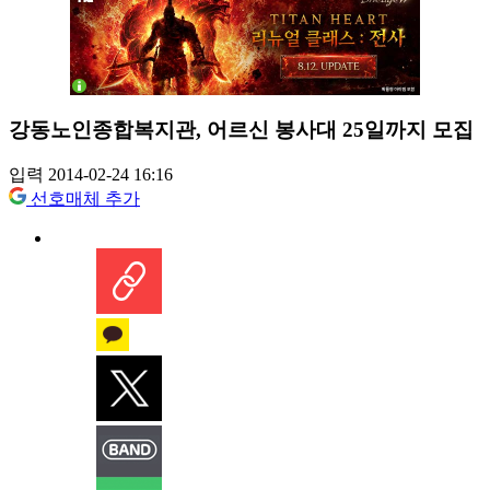
강동노인종합복지관, 어르신 봉사대 25일까지 모집
입력 2014-02-24 16:16
선호매체 추가