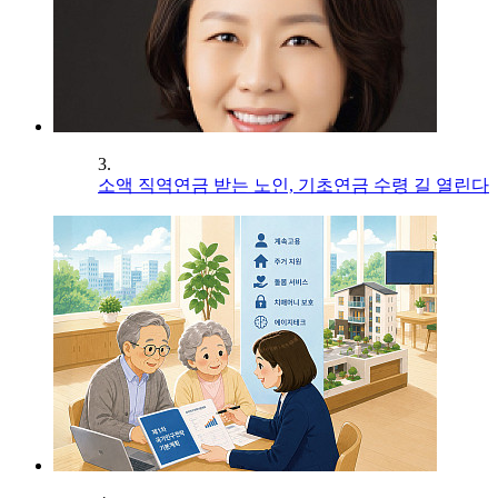
3.
소액 직역연금 받는 노인, 기초연금 수령 길 열린다