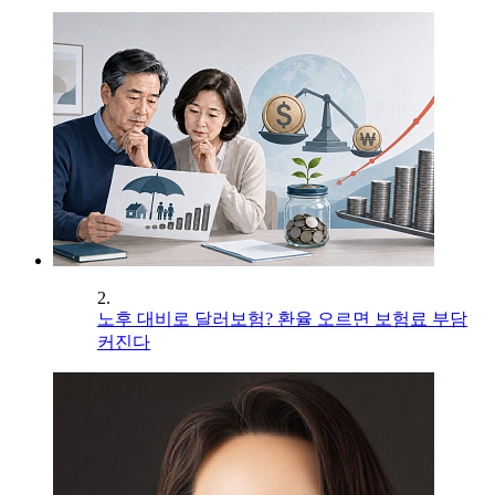
2.
노후 대비로 달러보험? 환율 오르면 보험료 부담
커진다