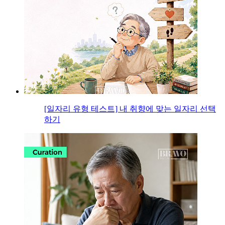
[일자리 유형 테스트] 내 취향에 맞는 일자리 선택
하기