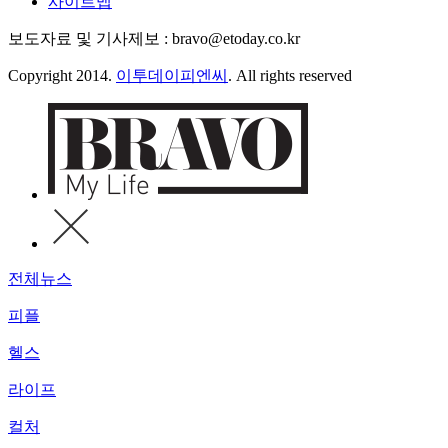
사이트맵
보도자료 및 기사제보 : bravo@etoday.co.kr
Copyright 2014.
이투데이피엔씨
. All rights reserved
전체뉴스
피플
헬스
라이프
컬처