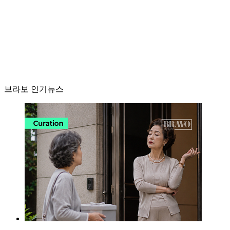
브라보 인기뉴스