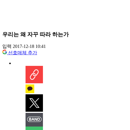
우리는 왜 자꾸 따라 하는가
입력 2017-12-18 10:41
선호매체 추가