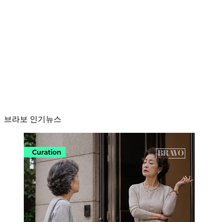
브라보 인기뉴스