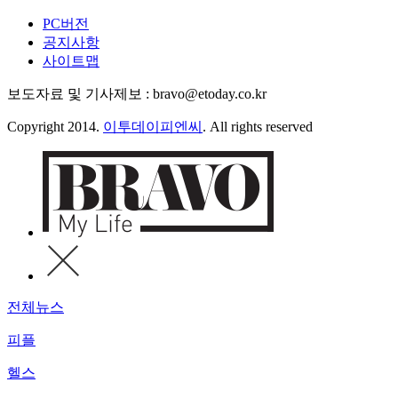
PC버전
공지사항
사이트맵
보도자료 및 기사제보 : bravo@etoday.co.kr
Copyright 2014.
이투데이피엔씨
. All rights reserved
전체뉴스
피플
헬스