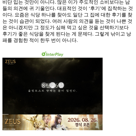
비단 입는 것만이 아니다. 많은 이가 주도적인 소비보다는 남
들의 의견에 귀 기울인다. 대표적인 것이 ‘후기’에 집착하는 것
이다. 요즘은 식당 하나를 찾아도 일단 그 집에 대한 후기를 찾
는 것이 습관이 되었다. 여러 사람의 의견을 듣는 것이 나쁜 것
은 아니겠지만 그 정도가 심해 먹고 싶은 것을 선택하기보다
후기가 좋은 식당을 찾게 된다는 게 문제다. 그렇게 낚이고 낭
패를 경험한 적이 한두 번이 아니다.