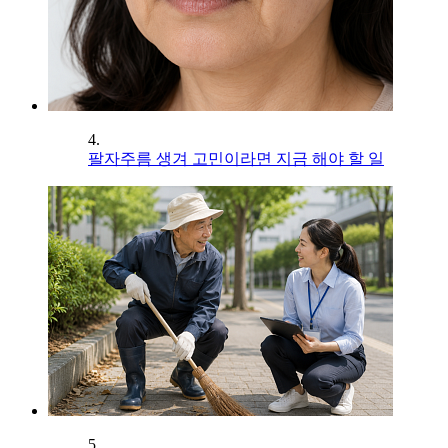
4.
팔자주름 생겨 고민이라면 지금 해야 할 일
5.