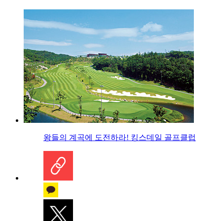
왕들의 계곡에 도전하라! 킹스데일 골프클럽