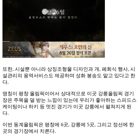
또한, 시설뿐 아니라 상징조형물 디자인과 개, 폐회식 행사, 시
설관리의 용역서비스도 제공하며 성화 봉송도 맡고 있다고 한
다.
명칭이 평창 올림픽이어서 상대적으로 이곳 강릉올림픽 경기
장은 주목을 덜 받는 느낌이 있는데 우리가 좋아하는 스피드스
케이팅이나 하키 등 멋진 경기가 이곳 강릉에서 펼쳐지게 된
다.
이번 동계올림픽은 평창에 6곳, 강릉에 5곳, 그리고 정선에 한
곳의 경기장에서 치른다.