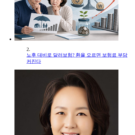
2.
노후 대비로 달러보험? 환율 오르면 보험료 부담
커진다