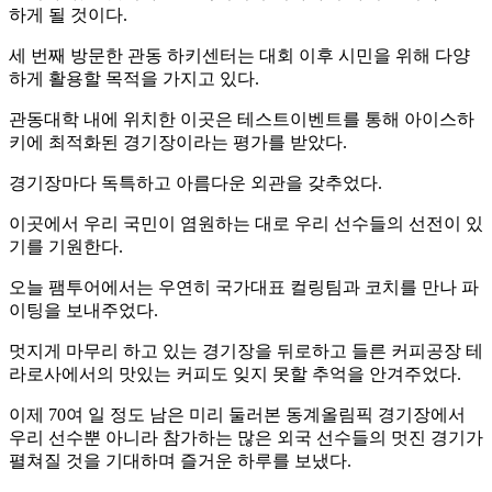
하게 될 것이다.
세 번째 방문한 관동 하키센터는 대회 이후 시민을 위해 다양
하게 활용할 목적을 가지고 있다.
관동대학 내에 위치한 이곳은 테스트이벤트를 통해 아이스하
키에 최적화된 경기장이라는 평가를 받았다.
경기장마다 독특하고 아름다운 외관을 갖추었다.
이곳에서 우리 국민이 염원하는 대로 우리 선수들의 선전이 있
기를 기원한다.
오늘 팸투어에서는 우연히 국가대표 컬링팀과 코치를 만나 파
이팅을 보내주었다.
멋지게 마무리 하고 있는 경기장을 뒤로하고 들른 커피공장 테
라로사에서의 맛있는 커피도 잊지 못할 추억을 안겨주었다.
이제 70여 일 정도 남은 미리 둘러본 동계올림픽 경기장에서
우리 선수뿐 아니라 참가하는 많은 외국 선수들의 멋진 경기가
펼쳐질 것을 기대하며 즐거운 하루를 보냈다.