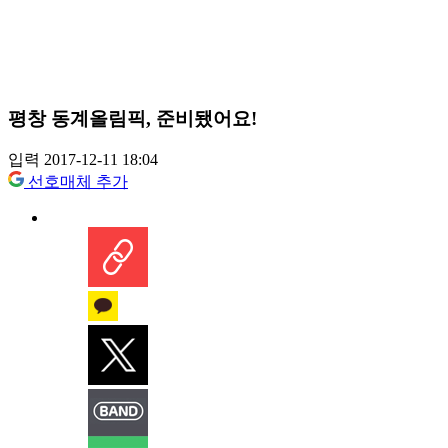
평창 동계올림픽, 준비됐어요!
입력 2017-12-11 18:04
선호매체 추가