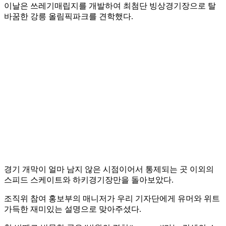
이날은 쓰레기매립지를 개발하여 최첨단 빙상경기장으로 탈
바꿈한 강릉 올림픽파크를 견학했다.
경기 개막이 얼마 남지 않은 시점이어서 통제되는 곳 이외의
스피드 스케이트와 하키경기장만을 돌아보았다.
조직위 참여 홍보부의 매니저가 우리 기자단에게 유머와 위트
가득한 재미있는 설명으로 맞아주셨다.