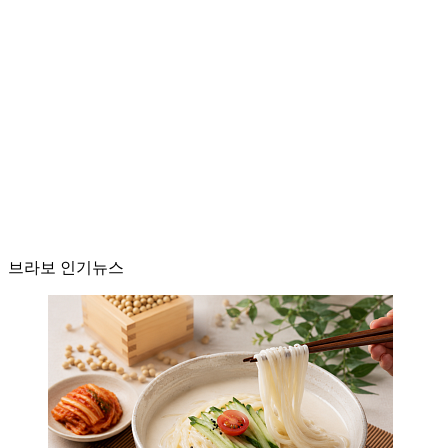
브라보 인기뉴스