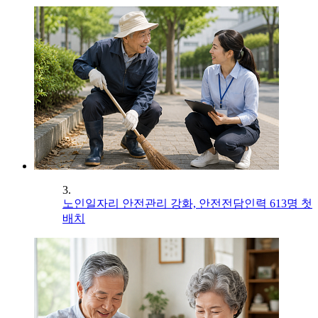
3.
노인일자리 안전관리 강화, 안전전담인력 613명 첫
배치