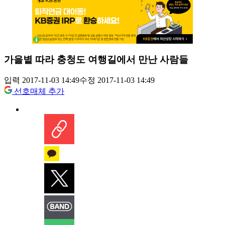
가을볕 따라 충청도 여행길에서 만난 사람들
입력 2017-11-03 14:49
수정 2017-11-03 14:49
선호매체 추가