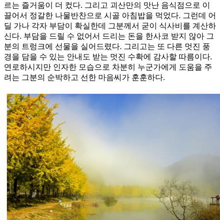
르는 즐거움이 더 컸다. 그리고 괴산만의 맛난 음식점으로 이
끌어서 정갈한 나물반찬으로 시골 아침밥을 먹었다. 그런데 어
딜 가나 각자 부담이 확실한데 그분께서 굳이 식사비를 계산하
신다. 부담을 드릴 수 없어서 드리는 돈을 한사코 받지 않아 그
분의 트렁크에 선물을 실어드렸다. 그리고는 또 다른 멋진 풍
경을 담을 수 있는 안내도 받는 멋진 수확에 감사할 따름이다.
연로하시지만 인자한 모습으로 차분히 누군가에게 도움을 주
려는 그분의 순박하고 선한 마음씨가 훈훈하다.