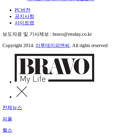
PC버전
공지사항
사이트맵
보도자료 및 기사제보 : bravo@etoday.co.kr
Copyright 2014.
이투데이피엔씨
. All rights reserved
전체뉴스
피플
헬스