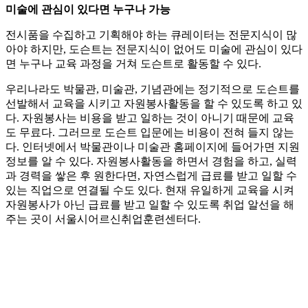
미술에 관심이 있다면 누구나 가능
전시품을 수집하고 기획해야 하는 큐레이터는 전문지식이 많
아야 하지만, 도슨트는 전문지식이 없어도 미술에 관심이 있다
면 누구나 교육 과정을 거쳐 도슨트로 활동할 수 있다.
우리나라도 박물관, 미술관, 기념관에는 정기적으로 도슨트를
선발해서 교육을 시키고 자원봉사활동을 할 수 있도록 하고 있
다. 자원봉사는 비용을 받고 일하는 것이 아니기 때문에 교육
도 무료다. 그러므로 도슨트 입문에는 비용이 전혀 들지 않는
다. 인터넷에서 박물관이나 미술관 홈페이지에 들어가면 지원
정보를 알 수 있다. 자원봉사활동을 하면서 경험을 하고, 실력
과 경력을 쌓은 후 원한다면, 자연스럽게 급료를 받고 일할 수
있는 직업으로 연결될 수도 있다. 현재 유일하게 교육을 시켜
자원봉사가 아닌 급료를 받고 일할 수 있도록 취업 알선을 해
주는 곳이 서울시어르신취업훈련센터다.