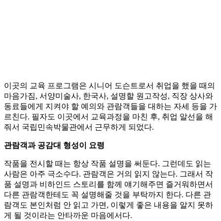
이곳의 교육 프로그램은 시니어 도슨트로서 취업을 했을 때의
마음가짐, 서양미술사, 한국사, 설명할 원고작성, 직장 상사와
동료들에게 지켜야 할 예의와 관람객들을 대하는 자세 등을 가
르친다. 필자도 이곳에서 교육과정을 마친 후, 취업 알선을 해
줘서 국립민속박물관에서 근무하게 되었다.
관람객과 공감대 형성이 요령
작품을 전시할 때는 항상 작품 설명을 써둔다. 그런데도 읽는
사람은 아주 극소수다. 관람객은 거의 읽지 않는다. 그래서 작
품 설명과 비하인드 스토리를 함께 얘기해주면 즐거워하면서
다른 관람객한테도 꼭 설명해줄 것을 부탁까지 한다. 다른 관
람객도 본인처럼 안 읽고 가면, 이렇게 좋은 내용을 알지 못하
게 될 것이라는 안타까운 마음에서다.