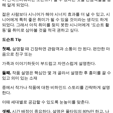
해 알게 되었다.
젊은 사람보다 시니어가 해야 시너지 효과를 더 낼 수 있고, 시
니어에게 특히 좋은 취미가 될 수 있을 것이라는 생각도 하게
되었다. 그래서 아직 취미를 찾지 못한 시니어에게 ‘도슨트 활
동’을 취미로 삼아볼 것을 적극 권하고 싶다.
도슨트 Tip
첫째,
설명할 때 긴장하면 관람객과 소통이 안 된다. 편안한 마
음으로 친구 또는
가족과 이야기하듯이 부드럽고 자연스럽게 설명한다.
둘째,
작품 설명은 핵심만 몇 개 골라서 설명한 후 흥미를 끌 수
있고 의미 있는 소재
중에서 작가나 작품에 대한 비하인드 스토리를 간략하게 설명
한다.
이때 세대별로 공감할 수 있도록 눈높이를 맞춘다.
셋째,
시간 배정이 중요하다. 설명은 풀타임의 80%만 하고, 나