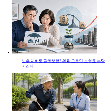
노후 대비로 달러보험? 환율 오르면 보험료 부담
커진다