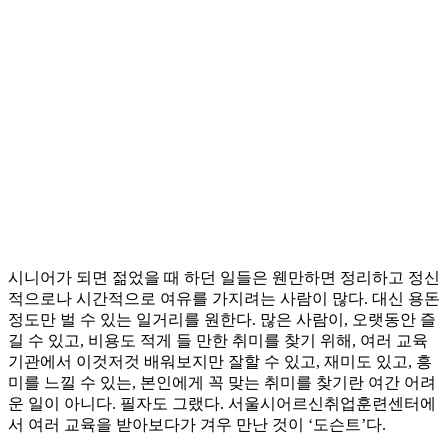
시니어가 되면 젊었을 때 하던 일들은 웬만하면 정리하고 정신
적으로나 시간적으로 여유를 가지려는 사람이 많다. 대신 용돈
정도만 벌 수 있는 일거리를 원한다. 많은 사람이, 오랫동안 즐
길 수 있고, 비용도 적게 들 만한 취미를 찾기 위해, 여러 교육
기관에서 이것저것 배워보지만 잘할 수 있고, 재미도 있고, 흥
미를 느낄 수 있는, 본인에게 꼭 맞는 취미를 찾기란 여간 어려
운 일이 아니다. 필자도 그랬다. 서울시어르신취업훈련센터에
서 여러 교육을 받아보다가 겨우 만난 것이 ‘도슨트’다.