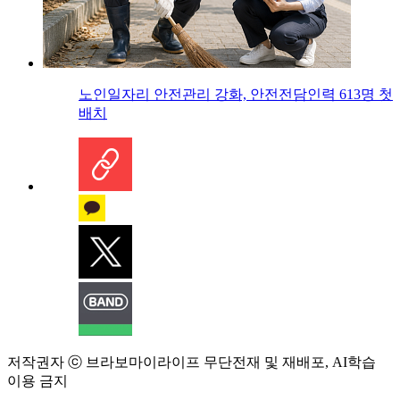
노인일자리 안전관리 강화, 안전전담인력 613명 첫
배치
저작권자 ⓒ 브라보마이라이프 무단전재 및 재배포, AI학습
이용 금지