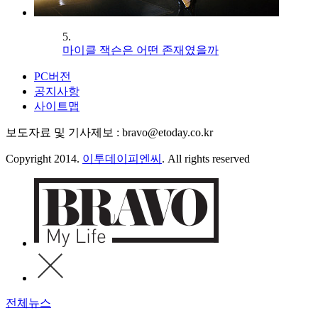
5.
마이클 잭슨은 어떤 존재였을까
PC버전
공지사항
사이트맵
보도자료 및 기사제보 : bravo@etoday.co.kr
Copyright 2014.
이투데이피엔씨
. All rights reserved
전체뉴스