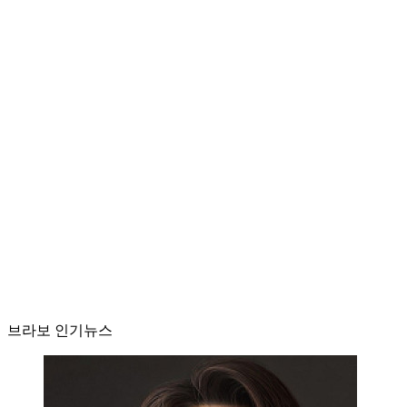
브라보 인기뉴스