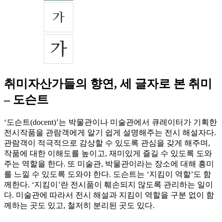
취미자산가들의 향연, 세 글자로 본 취미
– 도슨트
‘도슨트(docent)’는 박물관이나 미술관에서 큐레이터가 기획한
전시작품을 관람객에게 알기 쉽게 설명해주는 전시 해설자다.
관람객이 적극적으로 감상할 수 있도록 관심을 갖게 해주며,
작품에 대한 이해도를 높이고, 재미있게 즐길 수 있도록 도와
주는 역할을 한다. 또 미술관, 박물관이라는 장소에 대해 흥미
를 느낄 수 있도록 도와야 한다. 도슨트는 ‘지킴이 역할’도 함
께한다. ‘지킴이’란 전시품이 훼손되지 않도록 관리하는 일이
다. 미술관에 따라서 전시 해설과 지킴이 역할을 구분 없이 함
께하는 곳도 있고, 철저히 분리된 곳도 있다.