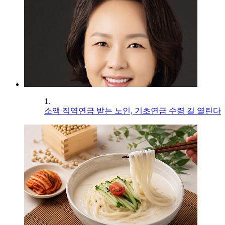
1.
소액 직역연금 받는 노인, 기초연금 수령 길 열린다