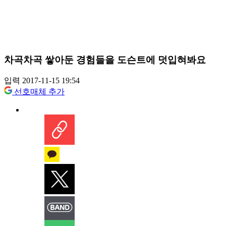
차곡차곡 쌓아둔 경험들을 도슨트에 덧입혀봐요
입력 2017-11-15 19:54
선호매체 추가