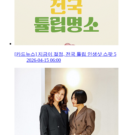
[카드뉴스] 지금이 절정, 전국 튤립 인생샷 스팟 5
2026-04-15 06:00