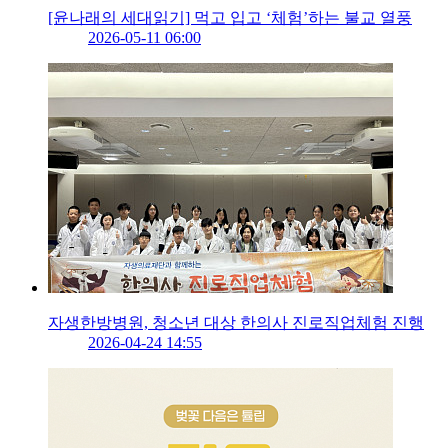
[윤나래의 세대읽기] 먹고 입고 ‘체험’하는 불교 열풍
2026-05-11 06:00
자생한방병원, 청소년 대상 한의사 진로직업체험 진행
2026-04-24 14:55