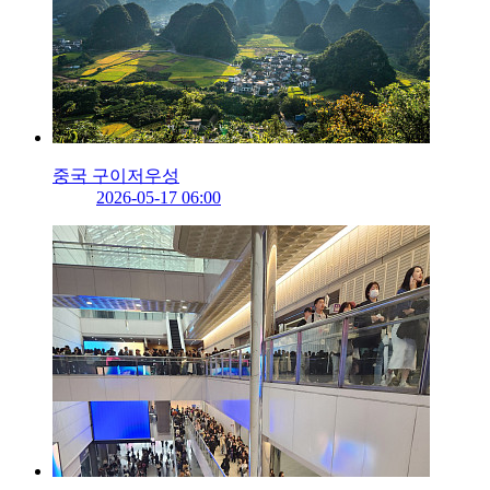
중국 구이저우성
2026-05-17 06:00