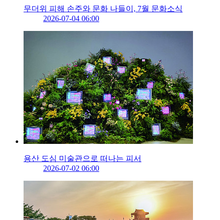
무더위 피해 손주와 문화 나들이, 7월 문화소식
2026-07-04 06:00
용산 도심 미술관으로 떠나는 피서
2026-07-02 06:00