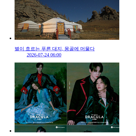
별이 흐르는 푸른 대지, 몽골에 머물다
2026-07-24 06:00