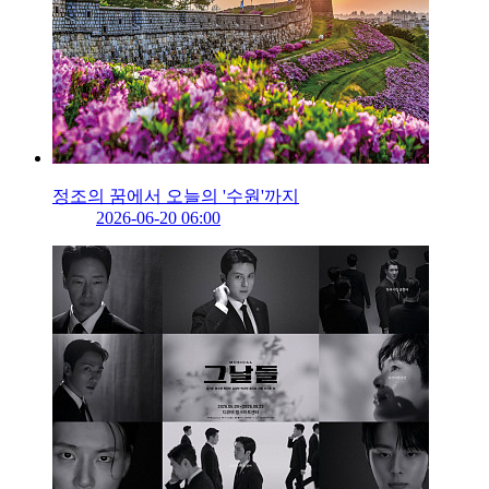
정조의 꿈에서 오늘의 '수원'까지
2026-06-20 06:00