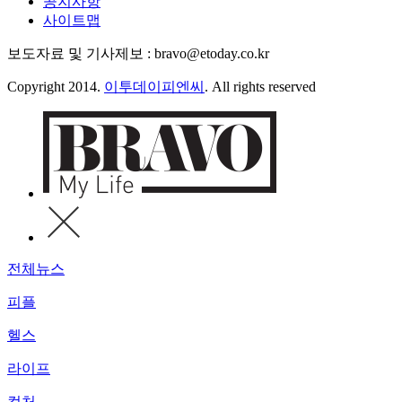
공지사항
사이트맵
보도자료 및 기사제보 : bravo@etoday.co.kr
Copyright 2014.
이투데이피엔씨
. All rights reserved
전체뉴스
피플
헬스
라이프
컬처