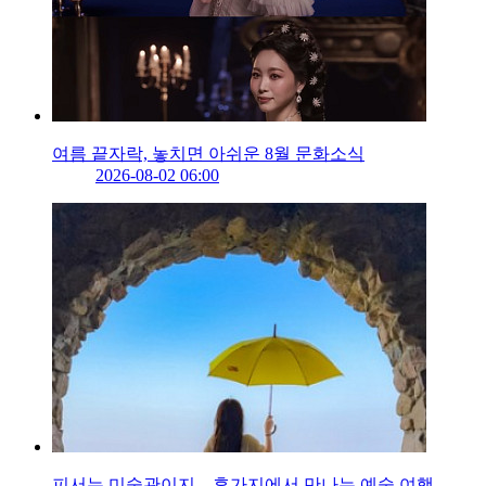
여름 끝자락, 놓치면 아쉬운 8월 문화소식
2026-08-02 06:00
피서는 미술관이지…휴가지에서 만나는 예술 여행