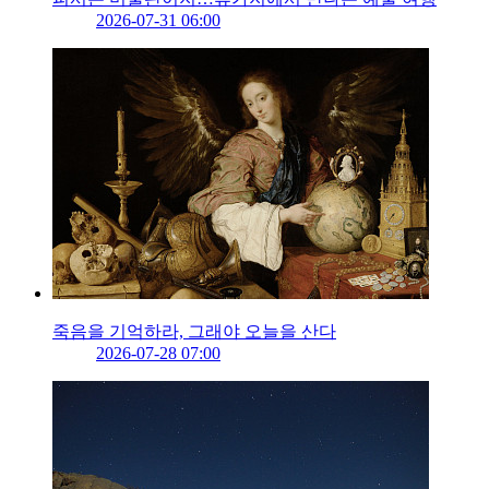
2026-07-31 06:00
죽음을 기억하라, 그래야 오늘을 산다
2026-07-28 07:00