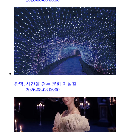
광명, 시간을 걷는 문화 마실길
2026-08-08 06:00