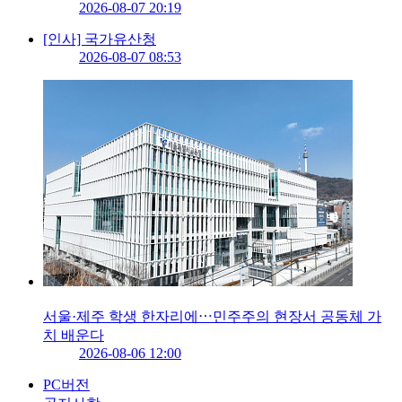
2026-08-07 20:19
[인사] 국가유산청
2026-08-07 08:53
서울·제주 학생 한자리에⋯민주주의 현장서 공동체 가
치 배운다
2026-08-06 12:00
PC버전