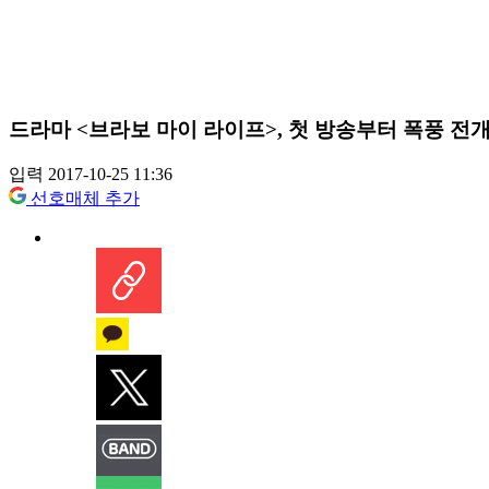
드라마 <브라보 마이 라이프>, 첫 방송부터 폭풍 전
입력 2017-10-25 11:36
선호매체 추가