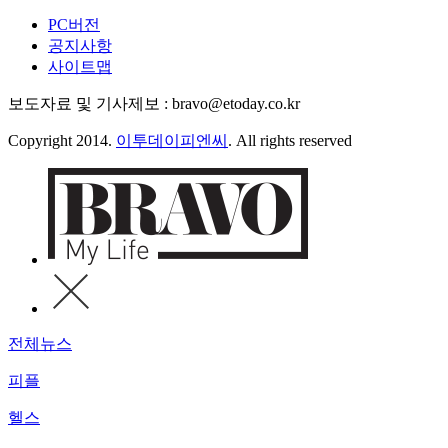
PC버전
공지사항
사이트맵
보도자료 및 기사제보 : bravo@etoday.co.kr
Copyright 2014.
이투데이피엔씨
. All rights reserved
전체뉴스
피플
헬스