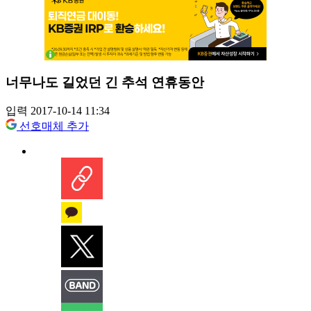
너무나도 길었던 긴 추석 연휴동안
입력 2017-10-14 11:34
선호매체 추가