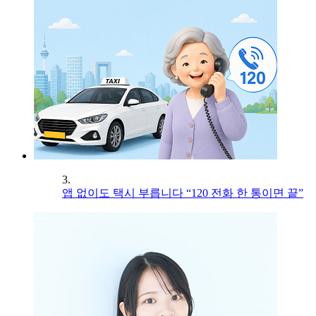
3.
앱 없이도 택시 부릅니다 “120 전화 한 통이면 끝”