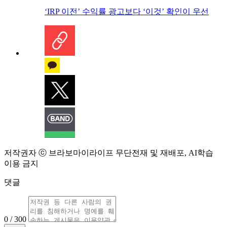
‘IRP 이전’ 수익률 광고보다 ‘이것’ 확인이 우선
저작권자 ⓒ 브라보마이라이프 무단전재 및 재배포, AI학습
이용 금지
댓글
0 / 300