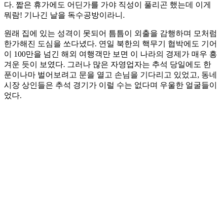
다. 짧은 휴가에도 어딘가를 가야 직성이 풀리곤 했는데 이게
뭐람! 기나긴 날을 독수공방이라니.
원래 집에 있는 성격이 못되어 틈틈이 외출을 감행하며 모처럼
한가해진 도심을 쏘다녔다. 연일 북한의 핵무기 협박에도 기어
이 100만을 넘긴 해외 여행객만 보면 이 나라의 경제가 매우 흥
겨운 듯이 보였다. 그러나 많은 자영업자는 추석 당일에도 한
푼이나마 벌어보려고 문을 열고 손님을 기다리고 있었고, 동네
시장 상인들은 추석 경기가 이럴 수는 없다며 우울한 얼굴들이
었다.