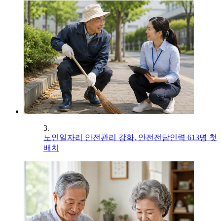
3.
노인일자리 안전관리 강화, 안전전담인력 613명 첫
배치