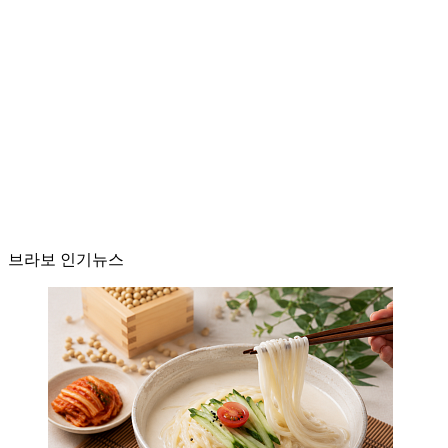
브라보 인기뉴스