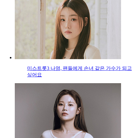
미스트롯3 나영, 팬들에게 손녀 같은 가수가 되고
싶어요