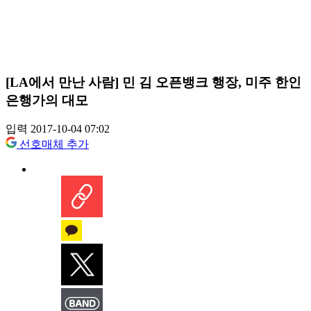
[LA에서 만난 사람] 민 김 오픈뱅크 행장, 미주 한인
은행가의 대모
입력 2017-10-04 07:02
선호매체 추가