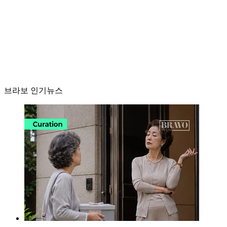
브라보 인기뉴스