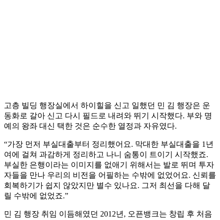
고층 빌딩 행장실에서 하이힐을 신고 일했던 민 김 행장은 운
동화로 갈아 신고 다시 필드로 내려와 뛰기 시작했다. 부와 명
예의 왕좌 대신 택한 것은 순수한 열정과 자유였다.
“가장 먼저 부실대출부터 정리했어요. 막대한 부실대출을 1년
여에 걸쳐 과감하게 정리하고 나니 숨통이 트이기 시작했죠.
부실한 은행이라는 이미지를 없애기 위해서는 발로 뛰며 투자
자들을 만나 우리의 비전을 어필하는 수밖에 없었어요. 신뢰를
회복하기가 쉽지 않았지만 별수 있나요. 그저 최선을 다해 달
릴 수밖에 없었죠.”
민 김 행장 취임 이듬해였던 2012년, 오픈뱅크는 창립 후 처음