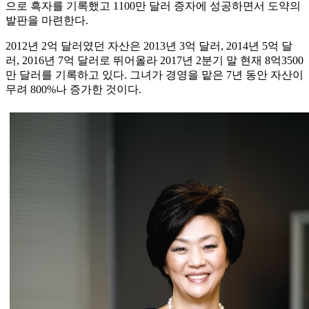
으로 흑자를 기록했고 1100만 달러 증자에 성공하면서 도약의
발판을 마련한다.
2012년 2억 달러였던 자산은 2013년 3억 달러, 2014년 5억 달
러, 2016년 7억 달러로 뛰어올라 2017년 2분기 말 현재 8억3500
만 달러를 기록하고 있다. 그녀가 경영을 맡은 7년 동안 자산이
무려 800%나 증가한 것이다.