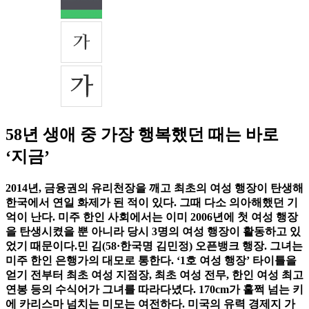
58년 생애 중 가장 행복했던 때는 바로
‘지금’
2014년, 금융권의 유리천장을 깨고 최초의 여성 행장이 탄생해
한국에서 연일 화제가 된 적이 있다. 그때 다소 의아해했던 기
억이 난다. 미주 한인 사회에서는 이미 2006년에 첫 여성 행장
을 탄생시켰을 뿐 아니라 당시 3명의 여성 행장이 활동하고 있
었기 때문이다.민 김(58·한국명 김민정) 오픈뱅크 행장. 그녀는
미주 한인 은행가의 대모로 통한다. ‘1호 여성 행장’ 타이틀을
얻기 전부터 최초 여성 지점장, 최초 여성 전무, 한인 여성 최고
연봉 등의 수식어가 그녀를 따라다녔다. 170cm가 훌쩍 넘는 키
에 카리스마 넘치는 미모는 여전하다. 미국의 유력 경제지
가