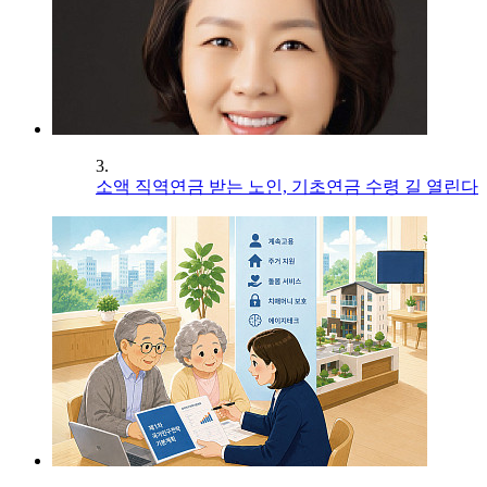
3.
소액 직역연금 받는 노인, 기초연금 수령 길 열린다