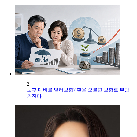
2.
노후 대비로 달러보험? 환율 오르면 보험료 부담
커진다