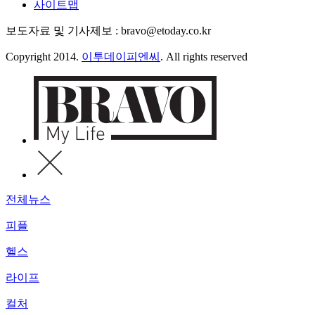
사이트맵
보도자료 및 기사제보 : bravo@etoday.co.kr
Copyright 2014.
이투데이피엔씨
. All rights reserved
전체뉴스
피플
헬스
라이프
컬처