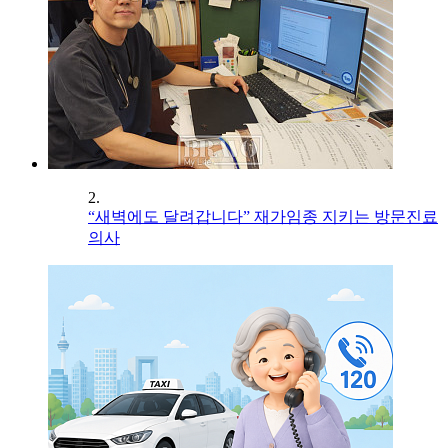
2.
“새벽에도 달려갑니다” 재가임종 지키는 방문진료
의사