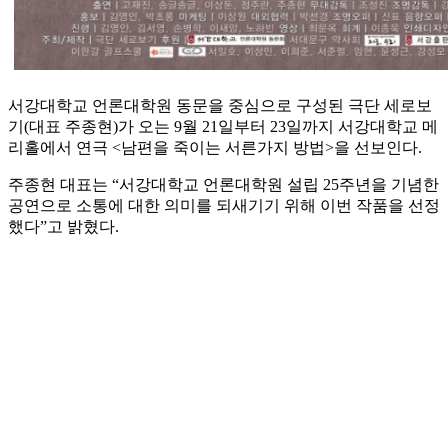
서강대학교 언론대학원 동문을 중심으로 구성된 극단 세로보
기(대표 주종현)가 오는 9월 21일부터 23일까지 서강대학교 메
리홀에서 연극 <남편을 죽이는 서른가지 방법>을 선보인다.
주종현 대표는 “서강대학교 언론대학원 설립 25주년을 기념한
공연으로 소통에 대한 의미를 되새기기 위해 이번 작품을 선정
했다”고 밝혔다.