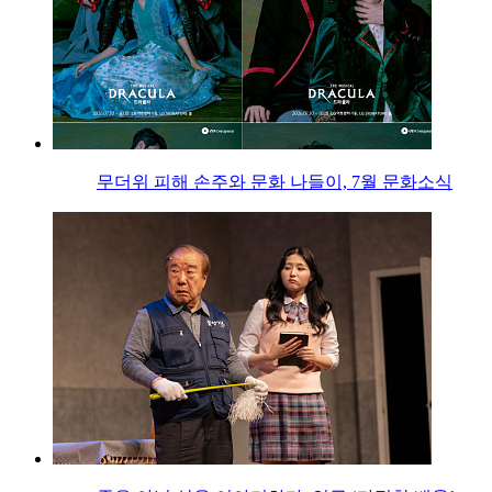
무더위 피해 손주와 문화 나들이, 7월 문화소식