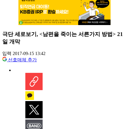
극단 세로보기, <남편을 죽이는 서른가지 방법> 21
일 개막
입력 2017-09-15 13:42
선호매체 추가