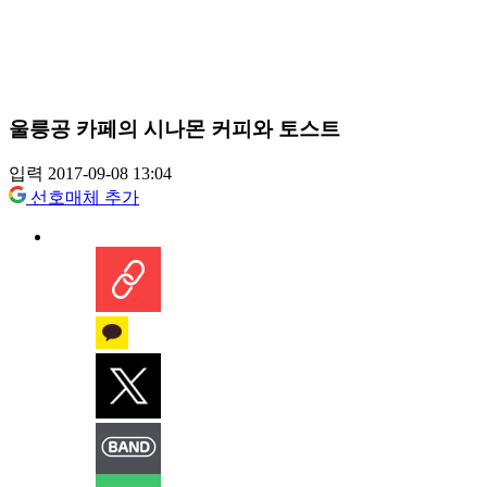
울릉공 카페의 시나몬 커피와 토스트
입력 2017-09-08 13:04
선호매체 추가