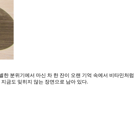
특별한 분위기에서 마신 차 한 잔이 오랜 기억 속에서 비타민처럼
 지금도 잊히지 않는 장면으로 남아 있다.