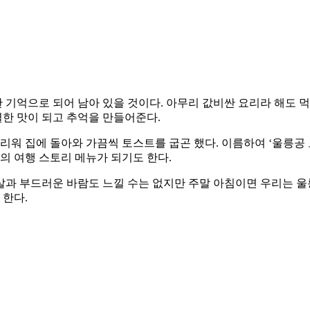
기억으로 되어 남아 있을 것이다. 아무리 값비싼 요리라 해도 먹
한 맛이 되고 추억을 만들어준다.
리워 집에 돌아와 가끔씩 토스트를 굽곤 했다. 이름하여 ‘울릉공 
의 여행 스토리 메뉴가 되기도 한다.
살과 부드러운 바람도 느낄 수는 없지만 주말 아침이면 우리는 울
 한다.