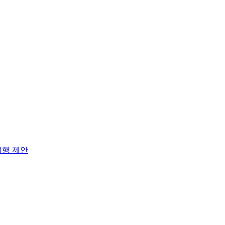
여행 제안