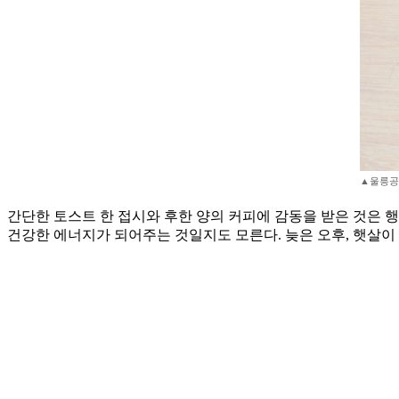
▲울릉공
간단한 토스트 한 접시와 후한 양의 커피에 감동을 받은 것은 행
건강한 에너지가 되어주는 것일지도 모른다. 늦은 오후, 햇살이