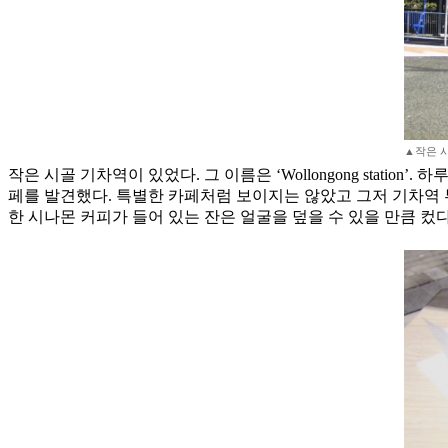
▲작은 시골
작은 시골 기차역이 있었다. 그 이름은 ‘Wollongong stat
페를 발견했다. 특별한 카페처럼 보이지는 않았고 그저 기차역 부
한 시나몬 커피가 들어 있는 잔은 얼굴을 덮을 수 있을 만큼 컸