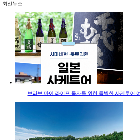
최신뉴스
브라보 마이 라이프 독자를 위한 특별한 사케투어 