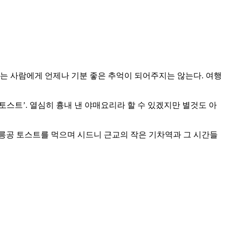
는 사람에게 언제나 기분 좋은 추억이 되어주지는 않는다. 여행
토스트’. 열심히 흉내 낸 야매요리라 할 수 있겠지만 별것도 아
릉공 토스트를 먹으며 시드니 근교의 작은 기차역과 그 시간들