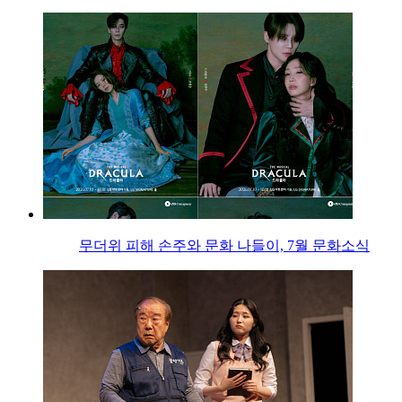
무더위 피해 손주와 문화 나들이, 7월 문화소식