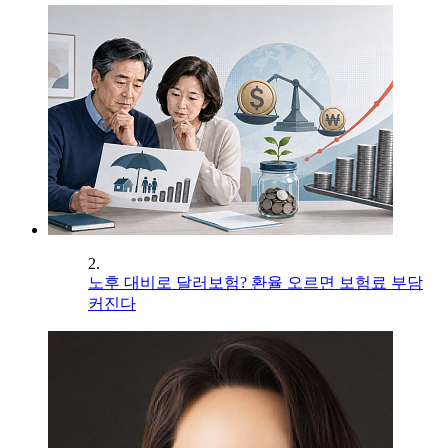
2.
노후 대비로 달러보험? 환율 오르면 보험료 부담
커진다