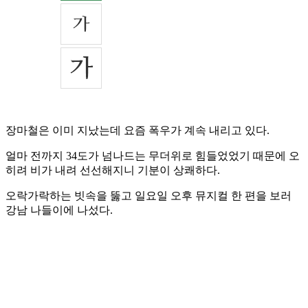
장마철은 이미 지났는데 요즘 폭우가 계속 내리고 있다.
얼마 전까지 34도가 넘나드는 무더위로 힘들었었기 때문에 오
히려 비가 내려 선선해지니 기분이 상쾌하다.
오락가락하는 빗속을 뚫고 일요일 오후 뮤지컬 한 편을 보러
강남 나들이에 나섰다.