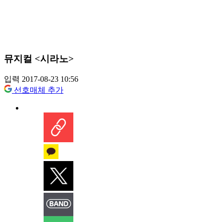
뮤지컬 <시라노>
입력 2017-08-23 10:56
선호매체 추가