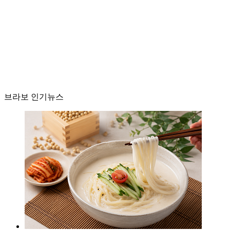
브라보 인기뉴스