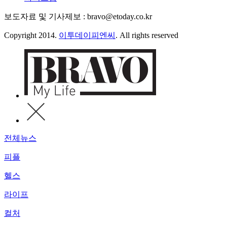
보도자료 및 기사제보 : bravo@etoday.co.kr
Copyright 2014.
이투데이피엔씨
. All rights reserved
전체뉴스
피플
헬스
라이프
컬처