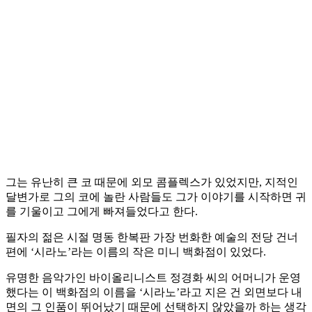
그는 유난히 큰 코 때문에 외모 콤플렉스가 있었지만, 지적인
달변가로 그의 코에 놀란 사람들도 그가 이야기를 시작하면 귀
를 기울이고 그에게 빠져들었다고 한다.
필자의 젊은 시절 명동 한복판 가장 번화한 예술의 전당 건너
편에 ‘시라노’라는 이름의 작은 미니 백화점이 있었다.
유명한 음악가인 바이올리니스트 정경화 씨의 어머니가 운영
했다는 이 백화점의 이름을 ‘시라노’라고 지은 건 외면보다 내
면의 그 인품이 뛰어났기 때문에 선택하지 않았을까 하는 생각