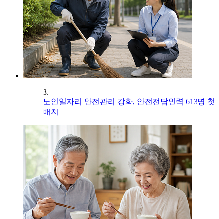
3.
노인일자리 안전관리 강화, 안전전담인력 613명 첫
배치