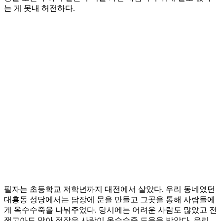
는 게 못내 허전하다.
필자는 초등학교 저학년까지 대전에서 살았다. 우리 동네였던
대흥동 성당에서는 담장에 문을 만들고 그곳을 통해 사람들에
게 옥수수죽을 나눠주었다. 당시에는 어려운 사람도 많았고 전
쟁고아도 많아 적잖은 사람이 옥수수죽 도움을 받았다. 우리