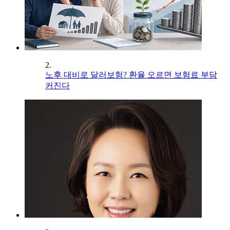
2.
노후 대비로 달러보험? 환율 오르면 보험료 부담
커진다