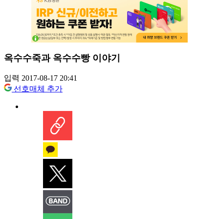
옥수수죽과 옥수수빵 이야기
입력 2017-08-17 20:41
선호매체 추가