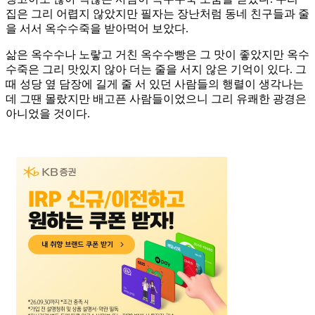
집은 그리 어렵지 않았지만 필자는 장난처럼 동네 친구들과 줄
을 서서 옥수수죽을 받아먹어 보았다.
삶은 옥수수나 노랗고 거친 옥수수빵은 그 맛이 좋았지만 옥수
수죽은 그리 맛있지 않아 더는 줄을 서지 않은 기억이 있다. 그
때 성당 옆 담장에 길게 줄 서 있던 사람들의 행렬이 생각나는
데 그땐 몰랐지만 배고픈 사람들이었으니 그리 유쾌한 광경은
아니었을 것이다.