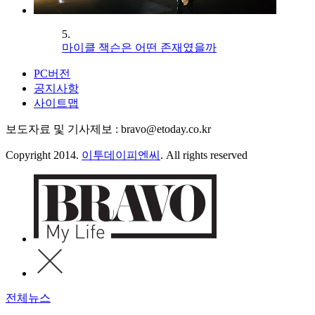
5.
마이클 잭슨은 어떤 존재였을까
PC버전
공지사항
사이트맵
보도자료 및 기사제보 : bravo@etoday.co.kr
Copyright 2014.
이투데이피엔씨
. All rights reserved
전체뉴스