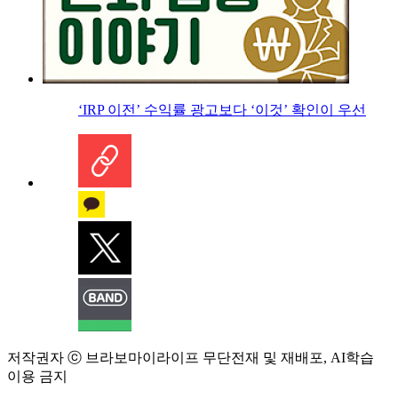
‘IRP 이전’ 수익률 광고보다 ‘이것’ 확인이 우선
저작권자 ⓒ 브라보마이라이프 무단전재 및 재배포, AI학습
이용 금지