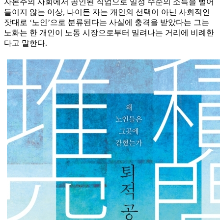
자본주의 사회에서 공인된 직업으로 일정 수준의 소득을 벌어
들이지 않는 이상, 나이든 자는 개인의 선택이 아닌 사회적인
잣대로 ‘노인’으로 분류된다는 사실에 충격을 받았다는 그는
노화는 한 개인이 노동 시장으로부터 밀려나는 거리에 비례한
다고 말한다.