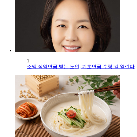
1.
소액 직역연금 받는 노인, 기초연금 수령 길 열린다