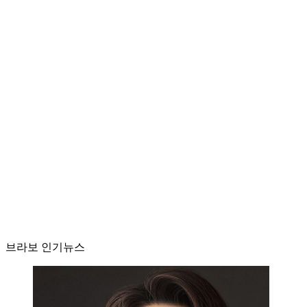
브라보 인기뉴스