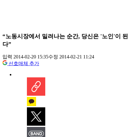
“노동시장에서 밀려나는 순간, 당신은 '노인'이 된
다”
입력 2014-02-20 15:35
수정 2014-02-21 11:24
선호매체 추가