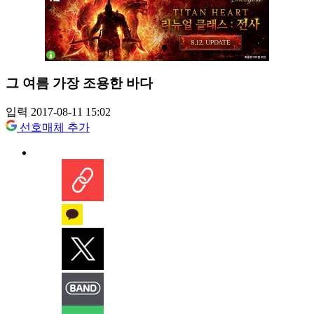
그 여름 가장 조용한 바다
입력 2017-08-11 15:02
선호매체 추가