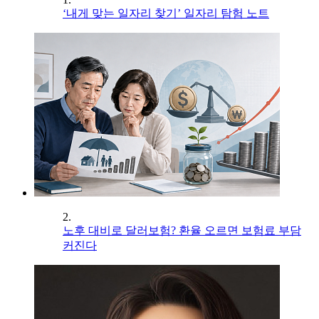
‘내게 맞는 일자리 찾기’ 일자리 탐험 노트
2.
노후 대비로 달러보험? 환율 오르면 보험료 부담
커진다