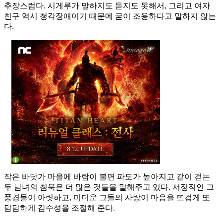
추장스럽다. 시게루가 말하지도 듣지도 못해서, 그리고 여자
친구 역시 청각장애이기 때문에 굳이 조용하다고 말하지 않는
다.
작은 바닷가 마을에 바람이 불면 파도가 높아지고 같이 걷는
두 남녀의 침묵은 더 많은 것들을 말해주고 있다. 서정적인 그
풍경들이 아릿하고, 미더운 그들의 사랑이 마음을 뜨겁게 또
담담하게 감수성을 조절해 준다.