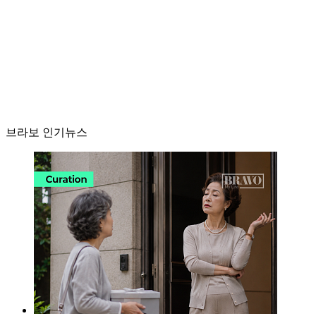
브라보 인기뉴스