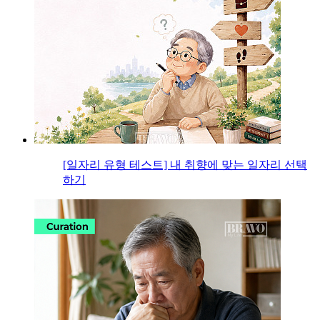
[일자리 유형 테스트] 내 취향에 맞는 일자리 선택
하기