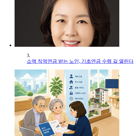
3.
소액 직역연금 받는 노인, 기초연금 수령 길 열린다