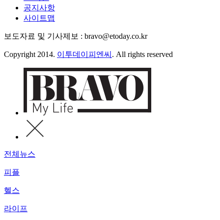
공지사항
사이트맵
보도자료 및 기사제보 : bravo@etoday.co.kr
Copyright 2014.
이투데이피엔씨
. All rights reserved
전체뉴스
피플
헬스
라이프